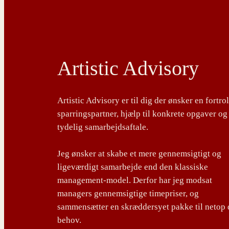
Artistic Advisory
Artistic Advisory er til dig der ønsker en fortro
sparringspartner, hjælp til konkrete opgaver og
tydelig samarbejdsaftale.
Jeg ønsker at skabe et mere gennemsigtigt og
ligeværdigt samarbejde end den klassiske
management-model. Derfor har jeg modsat
managers gennemsigtige timepriser, og
sammensætter en skræddersyet pakke til netop 
behov.