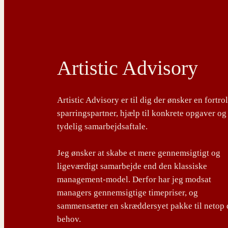
Artistic Advisory
Artistic Advisory er til dig der ønsker en fortro
sparringspartner, hjælp til konkrete opgaver og
tydelig samarbejdsaftale.
Jeg ønsker at skabe et mere gennemsigtigt og
ligeværdigt samarbejde end den klassiske
management-model. Derfor har jeg modsat
managers gennemsigtige timepriser, og
sammensætter en skræddersyet pakke til netop 
behov.