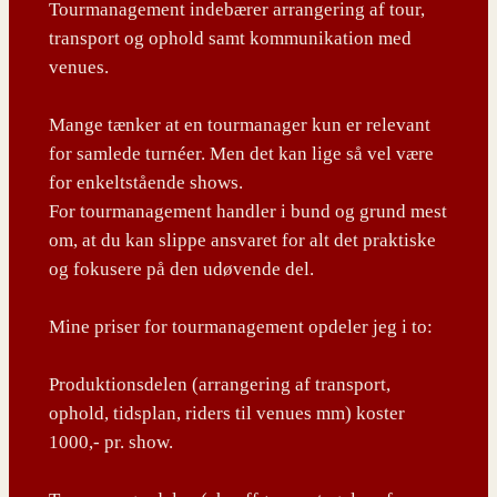
Tourmanagement indebærer arrangering af tour,
transport og ophold samt kommunikation med
venues.
Mange tænker at en tourmanager kun er relevant
for samlede turnéer. Men det kan lige så vel være
for enkeltstående shows.
For tourmanagement handler i bund og grund mest
om, at du kan slippe ansvaret for alt det praktiske
og fokusere på den udøvende del.
Mine priser for tourmanagement opdeler jeg i to:
Produktionsdelen (arrangering af transport,
ophold, tidsplan, riders til venues mm) koster
1000,- pr. show.