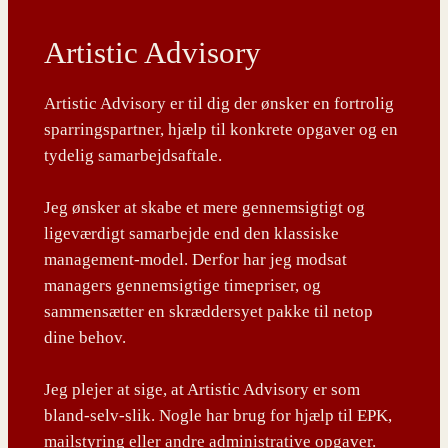
Artistic Advisory
Artistic Advisory er til dig der ønsker en fortrolig
sparringspartner, hjælp til konkrete opgaver og en
tydelig samarbejdsaftale.
Jeg ønsker at skabe et mere gennemsigtigt og
ligeværdigt samarbejde end den klassiske
management-model. Derfor har jeg modsat
managers gennemsigtige timepriser, og
sammensætter en skræddersyet pakke til netop
dine behov.
Jeg plejer at sige, at Artistic Advisory er som
bland-selv-slik. Nogle har brug for hjælp til EPK,
mailstyring eller andre administrative opgaver.