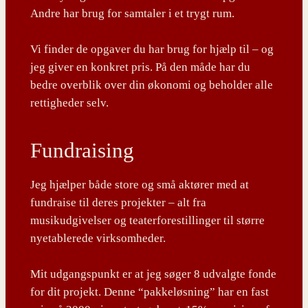
Andre har brug for samtaler i et trygt rum.
Vi finder de opgaver du har brug for hjælp til – og
jeg giver en konkret pris. På den måde har du
bedre overblik over din økonomi og beholder alle
rettigheder selv.
Fundraising
Jeg hjælper både store og små aktører med at
fundraise til deres projekter – alt fra
musikudgivelser og teaterforestillinger til større
nyetablerede virksomheder.
Mit udgangspunkt er at jeg søger 8 udvalgte fonde
for dit projekt. Denne “pakkeløsning” har en fast