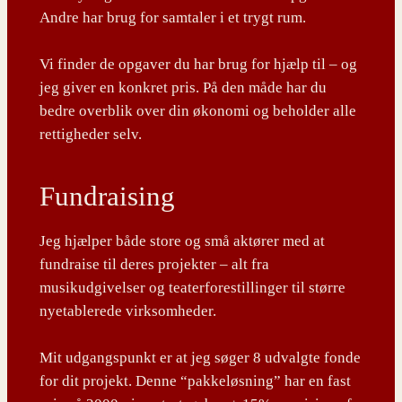
Andre har brug for samtaler i et trygt rum.
Vi finder de opgaver du har brug for hjælp til – og
jeg giver en konkret pris. På den måde har du
bedre overblik over din økonomi og beholder alle
rettigheder selv.
Fundraising
Jeg hjælper både store og små aktører med at
fundraise til deres projekter – alt fra
musikudgivelser og teaterforestillinger til større
nyetablerede virksomheder.
Mit udgangspunkt er at jeg søger 8 udvalgte fonde
for dit projekt. Denne “pakkeløsning” har en fast