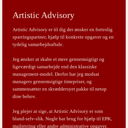
Artistic Advisory
Artistic Advisory er til dig der ønsker en fortrolig
sparringspartner, hjælp til konkrete opgaver og en
tydelig samarbejdsaftale.
Jeg ønsker at skabe et mere gennemsigtigt og
ligeværdigt samarbejde end den klassiske
management-model. Derfor har jeg modsat
managers gennemsigtige timepriser, og
sammensætter en skræddersyet pakke til netop
dine behov.
Jeg plejer at sige, at Artistic Advisory er som
bland-selv-slik. Nogle har brug for hjælp til EPK,
mailstyring eller andre administrative opgaver.