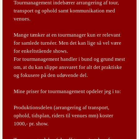
Tourmanagement indebærer arrangering af tour,
transport og ophold samt kommunikation med
venues.
Mange tænker at en tourmanager kun er relevant
for samlede turnéer. Men det kan lige så vel være
for enkeltstående shows.
For tourmanagement handler i bund og grund mest
om, at du kan slippe ansvaret for alt det praktiske
og fokusere på den udøvende del.
Mine priser for tourmanagement opdeler jeg i to:
Produktionsdelen (arrangering af transport,
ophold, tidsplan, riders til venues mm) koster
1000,- pr. show.