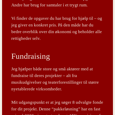
Andre har brug for samtaler i et trygt rum.
Vi finder de opgaver du har brug for hjælp til – og
jeg giver en konkret pris. På den måde har du
bedre overblik over din økonomi og beholder alle
rettigheder selv.
Fundraising
Jeg hjælper både store og små aktører med at
fundraise til deres projekter – alt fra
musikudgivelser og teaterforestillinger til større
nyetablerede virksomheder.
Mit udgangspunkt er at jeg søger 8 udvalgte fonde
for dit projekt. Denne “pakkeløsning” har en fast