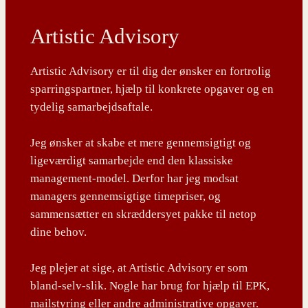
Artistic Advisory
Artistic Advisory er til dig der ønsker en fortrolig
sparringspartner, hjælp til konkrete opgaver og en
tydelig samarbejdsaftale.
Jeg ønsker at skabe et mere gennemsigtigt og
ligeværdigt samarbejde end den klassiske
management-model. Derfor har jeg modsat
managers gennemsigtige timepriser, og
sammensætter en skræddersyet pakke til netop
dine behov.
Jeg plejer at sige, at Artistic Advisory er som
bland-selv-slik. Nogle har brug for hjælp til EPK,
mailstyring eller andre administrative opgaver.