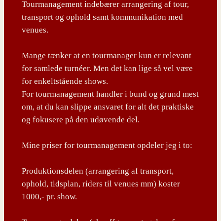
Tourmanagement indebærer arrangering af tour,
transport og ophold samt kommunikation med
venues.
Mange tænker at en tourmanager kun er relevant
for samlede turnéer. Men det kan lige så vel være
for enkeltstående shows.
For tourmanagement handler i bund og grund mest
om, at du kan slippe ansvaret for alt det praktiske
og fokusere på den udøvende del.
Mine priser for tourmanagement opdeler jeg i to:
Produktionsdelen (arrangering af transport,
ophold, tidsplan, riders til venues mm) koster
1000,- pr. show.