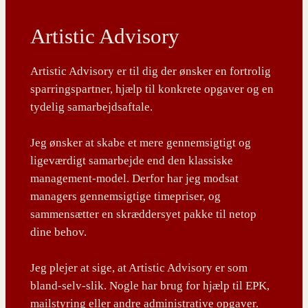
Artistic Advisory
Artistic Advisory er til dig der ønsker en fortrolig
sparringspartner, hjælp til konkrete opgaver og en
tydelig samarbejdsaftale.
Jeg ønsker at skabe et mere gennemsigtigt og
ligeværdigt samarbejde end den klassiske
management-model. Derfor har jeg modsat
managers gennemsigtige timepriser, og
sammensætter en skræddersyet pakke til netop
dine behov.
Jeg plejer at sige, at Artistic Advisory er som
bland-selv-slik. Nogle har brug for hjælp til EPK,
mailstyring eller andre administrative opgaver.