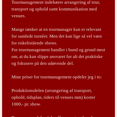
Tourmanagement indebærer arrangering af tour,
transport og ophold samt kommunikation med
venues.
Mange tænker at en tourmanager kun er relevant
for samlede turnéer. Men det kan lige så vel være
for enkeltstående shows.
For tourmanagement handler i bund og grund mest
om, at du kan slippe ansvaret for alt det praktiske
og fokusere på den udøvende del.
Mine priser for tourmanagement opdeler jeg i to:
Produktionsdelen (arrangering af transport,
ophold, tidsplan, riders til venues mm) koster
1000,- pr. show.