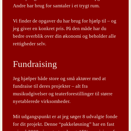
Andre har brug for samtaler i et trygt rum.
Vi finder de opgaver du har brug for hjælp til – og
jeg giver en konkret pris. På den måde har du
bedre overblik over din økonomi og beholder alle
rettigheder selv.
Fundraising
Jeg hjælper både store og små aktører med at
fundraise til deres projekter – alt fra
musikudgivelser og teaterforestillinger til større
nyetablerede virksomheder.
Mit udgangspunkt er at jeg søger 8 udvalgte fonde
for dit projekt. Denne “pakkeløsning” har en fast