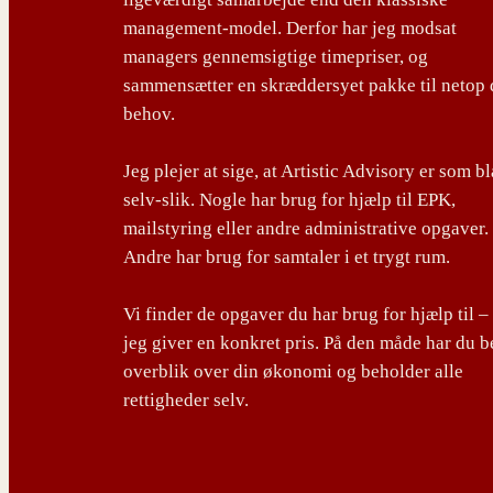
management-model. Derfor har jeg modsat
managers gennemsigtige timepriser, og
sammensætter en skræddersyet pakke til netop 
behov.
Jeg plejer at sige, at Artistic Advisory er som b
selv-slik. Nogle har brug for hjælp til EPK,
mailstyring eller andre administrative opgaver.
Andre har brug for samtaler i et trygt rum.
Vi finder de opgaver du har brug for hjælp til –
jeg giver en konkret pris. På den måde har du b
overblik over din økonomi og beholder alle
rettigheder selv.