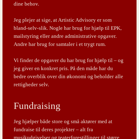
dine behov.
Jeg plejer at sige, at Artistic Advisory er som
bland-selv-slik. Nogle har brug for hjælp til EPK,
mailstyring eller andre administrative opgaver.
Andre har brug for samtaler i et trygt rum.
Vi finder de opgaver du har brug for hjælp til – og
jeg giver en konkret pris. På den måde har du
bedre overblik over din økonomi og beholder alle
rettigheder selv.
Fundraising
Jeg hjælper både store og små aktører med at
fundraise til deres projekter – alt fra
musikudgivelser og teaterforestillinger til større