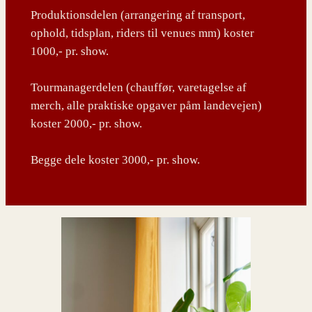
Produktionsdelen (arrangering af transport,
ophold, tidsplan, riders til venues mm) koster
1000,- pr. show.
Tourmanagerdelen (chauffør, varetagelse af
merch, alle praktiske opgaver påm landevejen)
koster 2000,- pr. show.
Begge dele koster 3000,- pr. show.