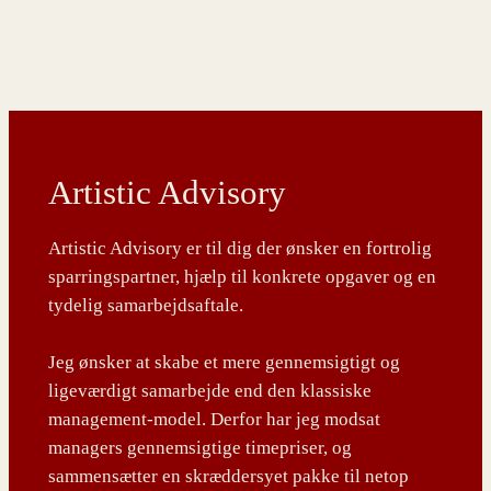
Artistic Advisory
Artistic Advisory er til dig der ønsker en fortrolig
sparringspartner, hjælp til konkrete opgaver og en
tydelig samarbejdsaftale.
Jeg ønsker at skabe et mere gennemsigtigt og
ligeværdigt samarbejde end den klassiske
management-model. Derfor har jeg modsat
managers gennemsigtige timepriser, og
sammensætter en skræddersyet pakke til netop