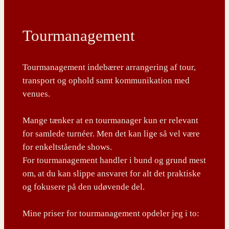
Tourmanagement
Tourmanagement indebærer arrangering af tour,
transport og ophold samt kommunikation med
venues.
Mange tænker at en tourmanager kun er relevant
for samlede turnéer. Men det kan lige så vel være
for enkeltstående shows.
For tourmanagement handler i bund og grund mest
om, at du kan slippe ansvaret for alt det praktiske
og fokusere på den udøvende del.
Mine priser for tourmanagement opdeler jeg i to: