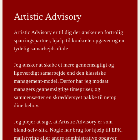
Artistic Advisory
Artistic Advisory er til dig der ønsker en fortrolig
sparringspartner, hjælp til konkrete opgaver og en
tydelig samarbejdsaftale.
Jeg ønsker at skabe et mere gennemsigtigt og
ligeværdigt samarbejde end den klassiske
management-model. Derfor har jeg modsat
managers gennemsigtige timepriser, og
sammensætter en skræddersyet pakke til netop
dine behov.
Jeg plejer at sige, at Artistic Advisory er som
bland-selv-slik. Nogle har brug for hjælp til EPK,
mailstyring eller andre administrative opgaver.