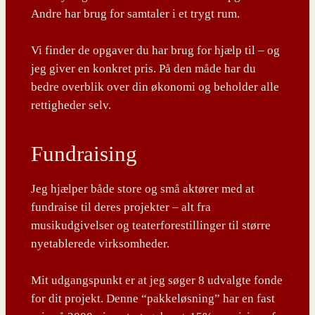
Andre har brug for samtaler i et trygt rum.
Vi finder de opgaver du har brug for hjælp til – og
jeg giver en konkret pris. På den måde har du
bedre overblik over din økonomi og beholder alle
rettigheder selv.
Fundraising
Jeg hjælper både store og små aktører med at
fundraise til deres projekter – alt fra
musikudgivelser og teaterforestillinger til større
nyetablerede virksomheder.
Mit udgangspunkt er at jeg søger 8 udvalgte fonde
for dit projekt. Denne “pakkeløsning” har en fast