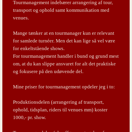
Tourmanagement indebærer arrangering af tour,
transport og ophold samt kommunikation med
venues.
Mange tænker at en tourmanager kun er relevant
for samlede turnéer. Men det kan lige så vel være
for enkeltstående shows.
For tourmanagement handler i bund og grund mest
om, at du kan slippe ansvaret for alt det praktiske
og fokusere på den udøvende del.
Mine priser for tourmanagement opdeler jeg i to:
Produktionsdelen (arrangering af transport,
ophold, tidsplan, riders til venues mm) koster
1000,- pr. show.