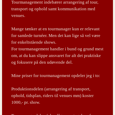
Tourmanagement indebærer arrangering af tour,
transport og ophold samt kommunikation med
venues.
Mange tænker at en tourmanager kun er relevant
for samlede turnéer. Men det kan lige så vel være
for enkeltstående shows.
For tourmanagement handler i bund og grund mest
om, at du kan slippe ansvaret for alt det praktiske
og fokusere på den udøvende del.
Mine priser for tourmanagement opdeler jeg i to:
Produktionsdelen (arrangering af transport,
ophold, tidsplan, riders til venues mm) koster
1000,- pr. show.