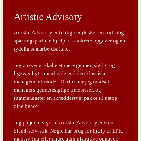
Artistic Advisory
Artistic Advisory er til dig der ønsker en fortrolig
sparringspartner, hjælp til konkrete opgaver og en
tydelig samarbejdsaftale.
Jeg ønsker at skabe et mere gennemsigtigt og
ligeværdigt samarbejde end den klassiske
management-model. Derfor har jeg modsat
managers gennemsigtige timepriser, og
sammensætter en skræddersyet pakke til netop
dine behov.
Jeg plejer at sige, at Artistic Advisory er som
bland-selv-slik. Nogle har brug for hjælp til EPK,
mailstyring eller andre administrative opgaver.