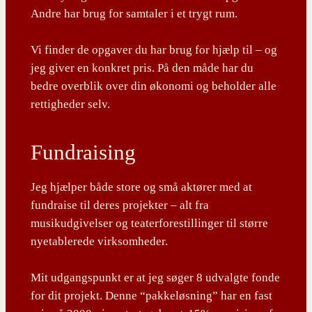
Andre har brug for samtaler i et trygt rum.
Vi finder de opgaver du har brug for hjælp til – og
jeg giver en konkret pris. På den måde har du
bedre overblik over din økonomi og beholder alle
rettigheder selv.
Fundraising
Jeg hjælper både store og små aktører med at
fundraise til deres projekter – alt fra
musikudgivelser og teaterforestillinger til større
nyetablerede virksomheder.
Mit udgangspunkt er at jeg søger 8 udvalgte fonde
for dit projekt. Denne “pakkeløsning” har en fast