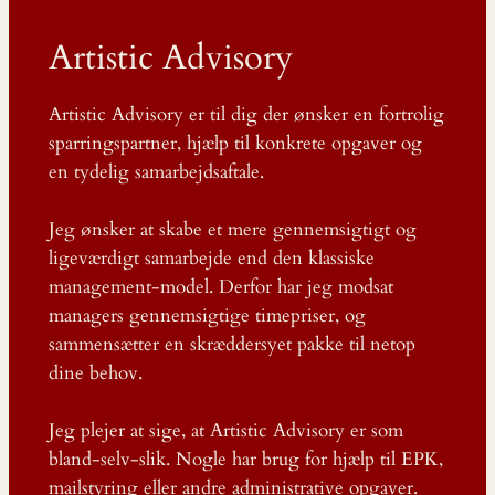
Artistic Advisory
Artistic Advisory er til dig der ønsker en fortrolig
sparringspartner, hjælp til konkrete opgaver og
en tydelig samarbejdsaftale.
Jeg ønsker at skabe et mere gennemsigtigt og
ligeværdigt samarbejde end den klassiske
management-model. Derfor har jeg modsat
managers gennemsigtige timepriser, og
sammensætter en skræddersyet pakke til netop
dine behov.
Jeg plejer at sige, at Artistic Advisory er som
bland-selv-slik. Nogle har brug for hjælp til EPK,
mailstyring eller andre administrative opgaver.