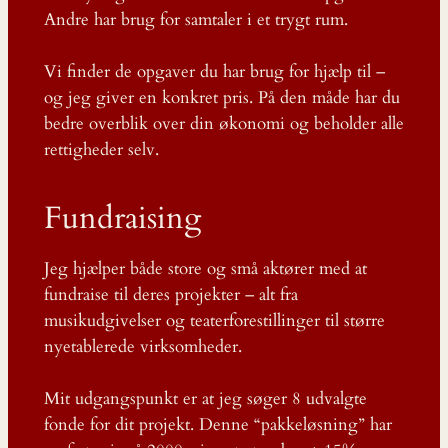
Andre har brug for samtaler i et trygt rum.
Vi finder de opgaver du har brug for hjælp til –
og jeg giver en konkret pris. På den måde har du
bedre overblik over din økonomi og beholder alle
rettigheder selv.
Fundraising
Jeg hjælper både store og små aktører med at
fundraise til deres projekter – alt fra
musikudgivelser og teaterforestillinger til større
nyetablerede virksomheder.
Mit udgangspunkt er at jeg søger 8 udvalgte
fonde for dit projekt. Denne “pakkeløsning” har