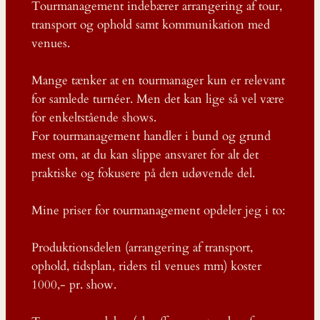
Tourmanagement indebærer arrangering af tour,
transport og ophold samt kommunikation med
venues.
Mange tænker at en tourmanager kun er relevant
for samlede turnéer. Men det kan lige så vel være
for enkeltstående shows.
For tourmanagement handler i bund og grund
mest om, at du kan slippe ansvaret for alt det
praktiske og fokusere på den udøvende del.
Mine priser for tourmanagement opdeler jeg i to:
Produktionsdelen (arrangering af transport,
ophold, tidsplan, riders til venues mm) koster
1000,- pr. show.