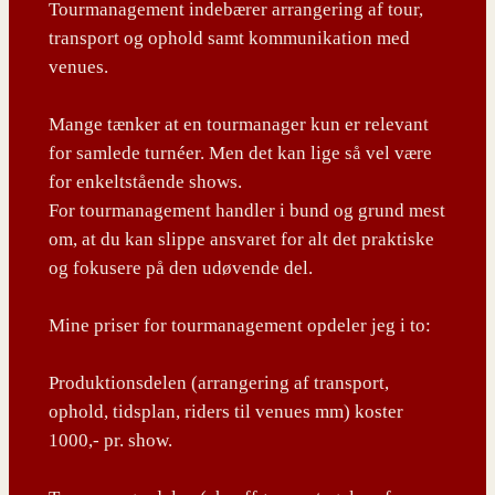
Tourmanagement indebærer arrangering af tour,
transport og ophold samt kommunikation med
venues.
Mange tænker at en tourmanager kun er relevant
for samlede turnéer. Men det kan lige så vel være
for enkeltstående shows.
For tourmanagement handler i bund og grund mest
om, at du kan slippe ansvaret for alt det praktiske
og fokusere på den udøvende del.
Mine priser for tourmanagement opdeler jeg i to:
Produktionsdelen (arrangering af transport,
ophold, tidsplan, riders til venues mm) koster
1000,- pr. show.