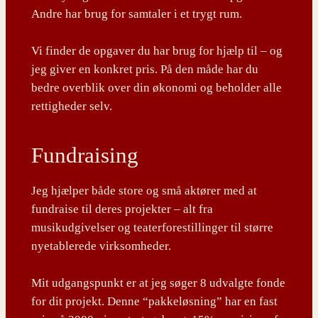
Andre har brug for samtaler i et trygt rum.
Vi finder de opgaver du har brug for hjælp til – og
jeg giver en konkret pris. På den måde har du
bedre overblik over din økonomi og beholder alle
rettigheder selv.
Fundraising
Jeg hjælper både store og små aktører med at
fundraise til deres projekter – alt fra
musikudgivelser og teaterforestillinger til større
nyetablerede virksomheder.
Mit udgangspunkt er at jeg søger 8 udvalgte fonde
for dit projekt. Denne “pakkeløsning” har en fast