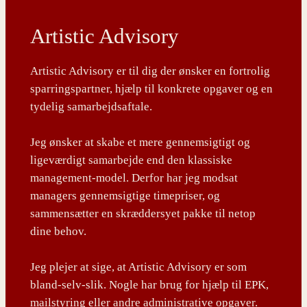
Artistic Advisory
Artistic Advisory er til dig der ønsker en fortrolig
sparringspartner, hjælp til konkrete opgaver og en
tydelig samarbejdsaftale.
Jeg ønsker at skabe et mere gennemsigtigt og
ligeværdigt samarbejde end den klassiske
management-model. Derfor har jeg modsat
managers gennemsigtige timepriser, og
sammensætter en skræddersyet pakke til netop
dine behov.
Jeg plejer at sige, at Artistic Advisory er som
bland-selv-slik. Nogle har brug for hjælp til EPK,
mailstyring eller andre administrative opgaver.