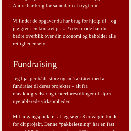
Andre har brug for samtaler i et trygt rum.
Vi finder de opgaver du har brug for hjælp til – og
jeg giver en konkret pris. På den måde har du
bedre overblik over din økonomi og beholder alle
rettigheder selv.
Fundraising
Jeg hjælper både store og små aktører med at
fundraise til deres projekter – alt fra
musikudgivelser og teaterforestillinger til større
nyetablerede virksomheder.
Mit udgangspunkt er at jeg søger 8 udvalgte fonde
for dit projekt. Denne “pakkeløsning” har en fast