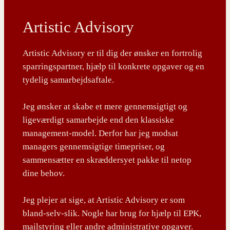
Artistic Advisory
Artistic Advisory er til dig der ønsker en fortrolig
sparringspartner, hjælp til konkrete opgaver og en
tydelig samarbejdsaftale.
Jeg ønsker at skabe et mere gennemsigtigt og
ligeværdigt samarbejde end den klassiske
management-model. Derfor har jeg modsat
managers gennemsigtige timepriser, og
sammensætter en skræddersyet pakke til netop
dine behov.
Jeg plejer at sige, at Artistic Advisory er som
bland-selv-slik. Nogle har brug for hjælp til EPK,
mailstyring eller andre administrative opgaver.