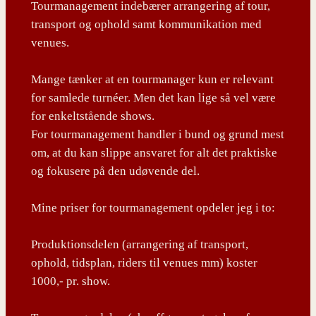
Tourmanagement indebærer arrangering af tour,
transport og ophold samt kommunikation med
venues.
Mange tænker at en tourmanager kun er relevant
for samlede turnéer. Men det kan lige så vel være
for enkeltstående shows.
For tourmanagement handler i bund og grund mest
om, at du kan slippe ansvaret for alt det praktiske
og fokusere på den udøvende del.
Mine priser for tourmanagement opdeler jeg i to:
Produktionsdelen (arrangering af transport,
ophold, tidsplan, riders til venues mm) koster
1000,- pr. show.