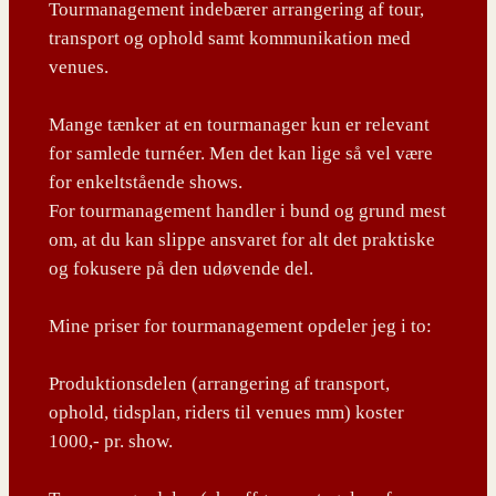
Tourmanagement indebærer arrangering af tour,
transport og ophold samt kommunikation med
venues.
Mange tænker at en tourmanager kun er relevant
for samlede turnéer. Men det kan lige så vel være
for enkeltstående shows.
For tourmanagement handler i bund og grund mest
om, at du kan slippe ansvaret for alt det praktiske
og fokusere på den udøvende del.
Mine priser for tourmanagement opdeler jeg i to:
Produktionsdelen (arrangering af transport,
ophold, tidsplan, riders til venues mm) koster
1000,- pr. show.