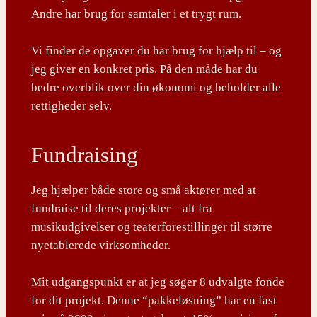
Andre har brug for samtaler i et trygt rum.
Vi finder de opgaver du har brug for hjælp til – og
jeg giver en konkret pris. På den måde har du
bedre overblik over din økonomi og beholder alle
rettigheder selv.
Fundraising
Jeg hjælper både store og små aktører med at
fundraise til deres projekter – alt fra
musikudgivelser og teaterforestillinger til større
nyetablerede virksomheder.
Mit udgangspunkt er at jeg søger 8 udvalgte fonde
for dit projekt. Denne “pakkeløsning” har en fast