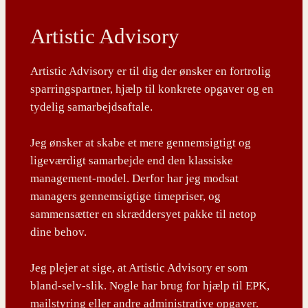
Artistic Advisory
Artistic Advisory er til dig der ønsker en fortrolig
sparringspartner, hjælp til konkrete opgaver og en
tydelig samarbejdsaftale.
Jeg ønsker at skabe et mere gennemsigtigt og
ligeværdigt samarbejde end den klassiske
management-model. Derfor har jeg modsat
managers gennemsigtige timepriser, og
sammensætter en skræddersyet pakke til netop
dine behov.
Jeg plejer at sige, at Artistic Advisory er som
bland-selv-slik. Nogle har brug for hjælp til EPK,
mailstyring eller andre administrative opgaver.