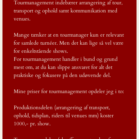
Tourmanagement indebærer arrangering af tour,
transport og ophold samt kommunikation med
venues.
Mange tænker at en tourmanager kun er relevant
for samlede turnéer. Men det kan lige så vel være
for enkeltstående shows.
For tourmanagement handler i bund og grund
mest om, at du kan slippe ansvaret for alt det
praktiske og fokusere på den udøvende del.
Mine priser for tourmanagement opdeler jeg i to:
Produktionsdelen (arrangering af transport,
ophold, tidsplan, riders til venues mm) koster
1000,- pr. show.