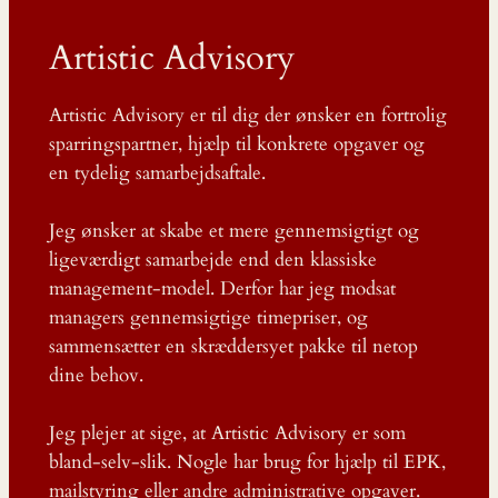
Artistic Advisory
Artistic Advisory er til dig der ønsker en fortrolig
sparringspartner, hjælp til konkrete opgaver og
en tydelig samarbejdsaftale.
Jeg ønsker at skabe et mere gennemsigtigt og
ligeværdigt samarbejde end den klassiske
management-model. Derfor har jeg modsat
managers gennemsigtige timepriser, og
sammensætter en skræddersyet pakke til netop
dine behov.
Jeg plejer at sige, at Artistic Advisory er som
bland-selv-slik. Nogle har brug for hjælp til EPK,
mailstyring eller andre administrative opgaver.