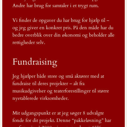
Andre har brug for samtaler i et trygt rum.
Vi finder de opgaver du har brug for hjælp til –
og jeg giver en konkret pris. På den måde har du
bedre overblik over din økonomi og beholder alle
rettigheder selv.
Fundraising
Jeg hjælper både store og små aktører med at
fundraise til deres projekter – alt fra
musikudgivelser og teaterforestillinger til større
nyetablerede virksomheder.
Mit udgangspunkt er at jeg søger 8 udvalgte
fonde for dit projekt. Denne “pakkeløsning” har