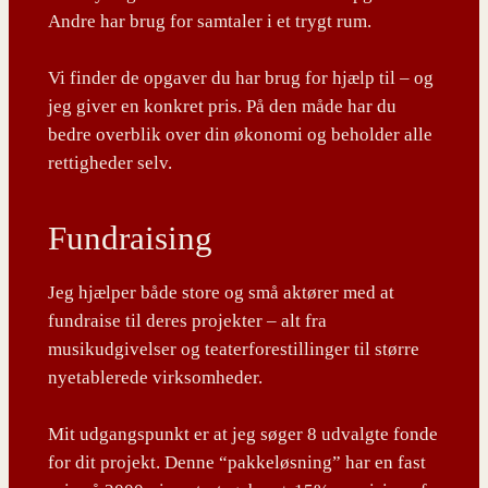
Andre har brug for samtaler i et trygt rum.
Vi finder de opgaver du har brug for hjælp til – og
jeg giver en konkret pris. På den måde har du
bedre overblik over din økonomi og beholder alle
rettigheder selv.
Fundraising
Jeg hjælper både store og små aktører med at
fundraise til deres projekter – alt fra
musikudgivelser og teaterforestillinger til større
nyetablerede virksomheder.
Mit udgangspunkt er at jeg søger 8 udvalgte fonde
for dit projekt. Denne “pakkeløsning” har en fast