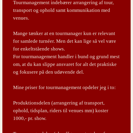
Tourmanagement indebærer arrangering af tour,
transport og ophold samt kommunikation med
venues.
Mange tænker at en tourmanager kun er relevant
for samlede turnéer. Men det kan lige så vel være
for enkeltstående shows.
For tourmanagement handler i bund og grund mest
om, at du kan slippe ansvaret for alt det praktiske
og fokusere på den udøvende del.
Mine priser for tourmanagement opdeler jeg i to:
Produktionsdelen (arrangering af transport,
ophold, tidsplan, riders til venues mm) koster
1000,- pr. show.