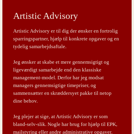
Artistic Advisory
Artistic Advisory er til dig der ønsker en fortrolig
sparringspartner, hjælp til konkrete opgaver og en
tydelig samarbejdsaftale.
Jeg ønsker at skabe et mere gennemsigtigt og
ligeværdigt samarbejde end den klassiske
management-model. Derfor har jeg modsat
managers gennemsigtige timepriser, og
sammensætter en skræddersyet pakke til netop
dine behov.
Jeg plejer at sige, at Artistic Advisory er som
bland-selv-slik. Nogle har brug for hjælp til EPK,
mailstyring eller andre administrative opgaver.