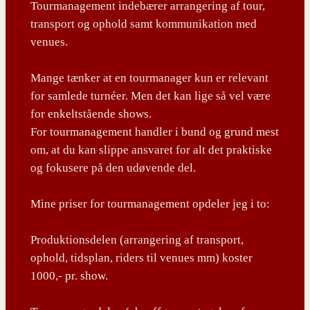
Tourmanagement indebærer arrangering af tour,
transport og ophold samt kommunikation med
venues.
Mange tænker at en tourmanager kun er relevant
for samlede turnéer. Men det kan lige så vel være
for enkeltstående shows.
For tourmanagement handler i bund og grund mest
om, at du kan slippe ansvaret for alt det praktiske
og fokusere på den udøvende del.
Mine priser for tourmanagement opdeler jeg i to:
Produktionsdelen (arrangering af transport,
ophold, tidsplan, riders til venues mm) koster
1000,- pr. show.