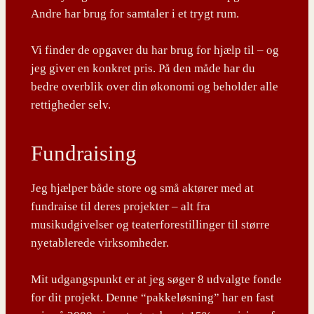
Andre har brug for samtaler i et trygt rum.
Vi finder de opgaver du har brug for hjælp til – og
jeg giver en konkret pris. På den måde har du
bedre overblik over din økonomi og beholder alle
rettigheder selv.
Fundraising
Jeg hjælper både store og små aktører med at
fundraise til deres projekter – alt fra
musikudgivelser og teaterforestillinger til større
nyetablerede virksomheder.
Mit udgangspunkt er at jeg søger 8 udvalgte fonde
for dit projekt. Denne “pakkeløsning” har en fast