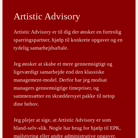
Artistic Advisory
Artistic Advisory er til dig der ønsker en fortrolig
sparringspartner, hjælp til konkrete opgaver og en
tydelig samarbejdsaftale.
Jeg ønsker at skabe et mere gennemsigtigt og
ligeværdigt samarbejde end den klassiske
management-model. Derfor har jeg modsat
managers gennemsigtige timepriser, og
sammensætter en skræddersyet pakke til netop
dine behov.
Jeg plejer at sige, at Artistic Advisory er som
bland-selv-slik. Nogle har brug for hjælp til EPK,
mailstyring eller andre administrative opgaver.