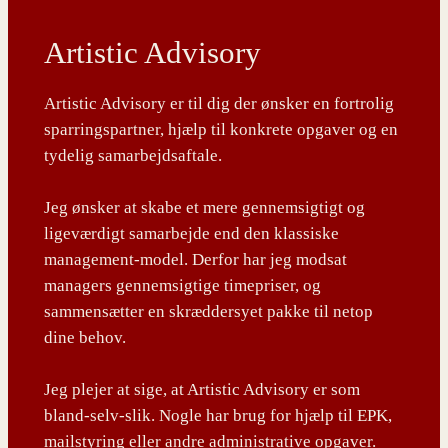
Artistic Advisory
Artistic Advisory er til dig der ønsker en fortrolig
sparringspartner, hjælp til konkrete opgaver og en
tydelig samarbejdsaftale.
Jeg ønsker at skabe et mere gennemsigtigt og
ligeværdigt samarbejde end den klassiske
management-model. Derfor har jeg modsat
managers gennemsigtige timepriser, og
sammensætter en skræddersyet pakke til netop
dine behov.
Jeg plejer at sige, at Artistic Advisory er som
bland-selv-slik. Nogle har brug for hjælp til EPK,
mailstyring eller andre administrative opgaver.