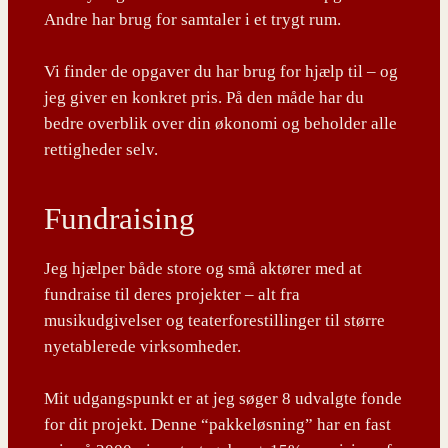
Andre har brug for samtaler i et trygt rum.
Vi finder de opgaver du har brug for hjælp til – og
jeg giver en konkret pris. På den måde har du
bedre overblik over din økonomi og beholder alle
rettigheder selv.
Fundraising
Jeg hjælper både store og små aktører med at
fundraise til deres projekter – alt fra
musikudgivelser og teaterforestillinger til større
nyetablerede virksomheder.
Mit udgangspunkt er at jeg søger 8 udvalgte fonde
for dit projekt. Denne “pakkeløsning” har en fast