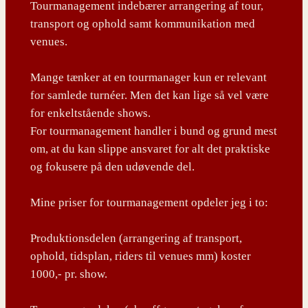
Tourmanagement indebærer arrangering af tour,
transport og ophold samt kommunikation med
venues.
Mange tænker at en tourmanager kun er relevant
for samlede turnéer. Men det kan lige så vel være
for enkeltstående shows.
For tourmanagement handler i bund og grund mest
om, at du kan slippe ansvaret for alt det praktiske
og fokusere på den udøvende del.
Mine priser for tourmanagement opdeler jeg i to:
Produktionsdelen (arrangering af transport,
ophold, tidsplan, riders til venues mm) koster
1000,- pr. show.