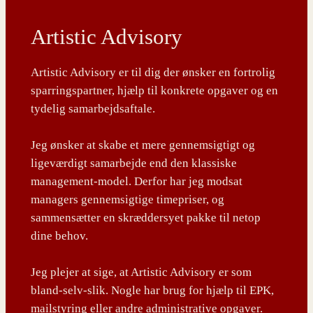
Artistic Advisory
Artistic Advisory er til dig der ønsker en fortrolig
sparringspartner, hjælp til konkrete opgaver og en
tydelig samarbejdsaftale.
Jeg ønsker at skabe et mere gennemsigtigt og
ligeværdigt samarbejde end den klassiske
management-model. Derfor har jeg modsat
managers gennemsigtige timepriser, og
sammensætter en skræddersyet pakke til netop
dine behov.
Jeg plejer at sige, at Artistic Advisory er som
bland-selv-slik. Nogle har brug for hjælp til EPK,
mailstyring eller andre administrative opgaver.