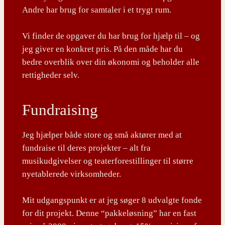
Andre har brug for samtaler i et trygt rum.
Vi finder de opgaver du har brug for hjælp til – og
jeg giver en konkret pris. På den måde har du
bedre overblik over din økonomi og beholder alle
rettigheder selv.
Fundraising
Jeg hjælper både store og små aktører med at
fundraise til deres projekter – alt fra
musikudgivelser og teaterforestillinger til større
nyetablerede virksomheder.
Mit udgangspunkt er at jeg søger 8 udvalgte fonde
for dit projekt. Denne “pakkeløsning” har en fast