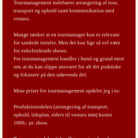
Tourmanagement indebærer arrangering af tour,
transport og ophold samt kommunikation med
venues.
Mange tænker at en tourmanager kun er relevant
for samlede turnéer. Men det kan lige så vel være
for enkeltstående shows.
For tourmanagement handler i bund og grund mest
om, at du kan slippe ansvaret for alt det praktiske
og fokusere på den udøvende del.
Mine priser for tourmanagement opdeler jeg i to:
Produktionsdelen (arrangering af transport,
ophold, tidsplan, riders til venues mm) koster
1000,- pr. show.