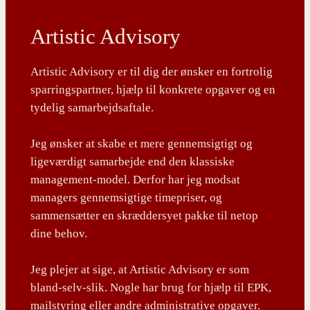
Artistic Advisory
Artistic Advisory er til dig der ønsker en fortrolig
sparringspartner, hjælp til konkrete opgaver og en
tydelig samarbejdsaftale.
Jeg ønsker at skabe et mere gennemsigtigt og
ligeværdigt samarbejde end den klassiske
management-model. Derfor har jeg modsat
managers gennemsigtige timepriser, og
sammensætter en skræddersyet pakke til netop
dine behov.
Jeg plejer at sige, at Artistic Advisory er som
bland-selv-slik. Nogle har brug for hjælp til EPK,
mailstyring eller andre administrative opgaver.