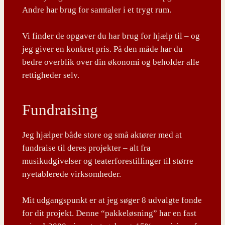
Andre har brug for samtaler i et trygt rum.
Vi finder de opgaver du har brug for hjælp til – og
jeg giver en konkret pris. På den måde har du
bedre overblik over din økonomi og beholder alle
rettigheder selv.
Fundraising
Jeg hjælper både store og små aktører med at
fundraise til deres projekter – alt fra
musikudgivelser og teaterforestillinger til større
nyetablerede virksomheder.
Mit udgangspunkt er at jeg søger 8 udvalgte fonde
for dit projekt. Denne “pakkeløsning” har en fast