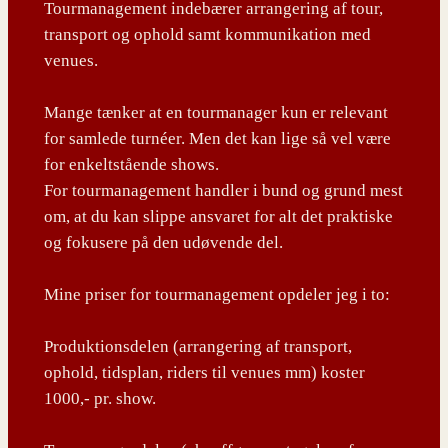
Tourmanagement indebærer arrangering af tour,
transport og ophold samt kommunikation med
venues.
Mange tænker at en tourmanager kun er relevant
for samlede turnéer. Men det kan lige så vel være
for enkeltstående shows.
For tourmanagement handler i bund og grund mest
om, at du kan slippe ansvaret for alt det praktiske
og fokusere på den udøvende del.
Mine priser for tourmanagement opdeler jeg i to:
Produktionsdelen (arrangering af transport,
ophold, tidsplan, riders til venues mm) koster
1000,- pr. show.