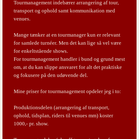
Tourmanagement indebærer arrangering af tour,
transport og ophold samt kommunikation med
venues.
Mange tænker at en tourmanager kun er relevant
for samlede turnéer. Men det kan lige så vel være
for enkeltstående shows.
For tourmanagement handler i bund og grund mest
om, at du kan slippe ansvaret for alt det praktiske
og fokusere på den udøvende del.
Mine priser for tourmanagement opdeler jeg i to:
Produktionsdelen (arrangering af transport,
ophold, tidsplan, riders til venues mm) koster
1000,- pr. show.