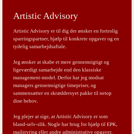
Artistic Advisory
Artistic Advisory er til dig der ønsker en fortrolig
sparringspartner, hjælp til konkrete opgaver og en
tydelig samarbejdsaftale.
Jeg ønsker at skabe et mere gennemsigtigt og
ligeværdigt samarbejde end den klassiske
management-model. Derfor har jeg modsat
managers gennemsigtige timepriser, og
sammensætter en skræddersyet pakke til netop
dine behov.
Jeg plejer at sige, at Artistic Advisory er som
bland-selv-slik. Nogle har brug for hjælp til EPK,
mailstyring eller andre administrative opgaver.