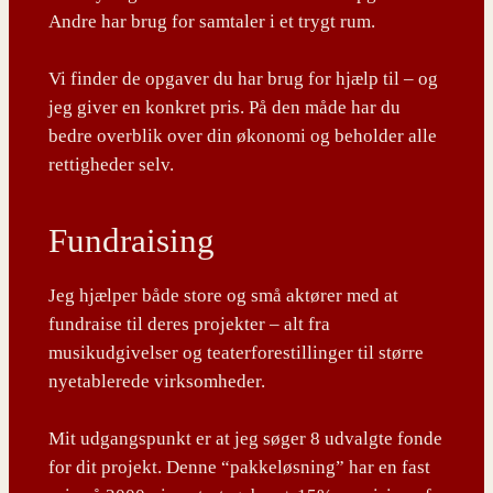
Andre har brug for samtaler i et trygt rum.
Vi finder de opgaver du har brug for hjælp til – og
jeg giver en konkret pris. På den måde har du
bedre overblik over din økonomi og beholder alle
rettigheder selv.
Fundraising
Jeg hjælper både store og små aktører med at
fundraise til deres projekter – alt fra
musikudgivelser og teaterforestillinger til større
nyetablerede virksomheder.
Mit udgangspunkt er at jeg søger 8 udvalgte fonde
for dit projekt. Denne “pakkeløsning” har en fast