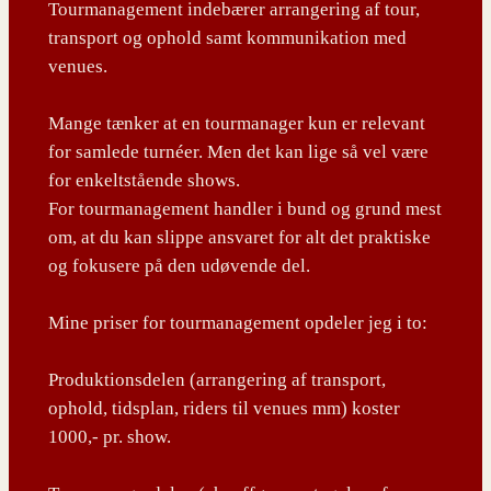
Tourmanagement indebærer arrangering af tour,
transport og ophold samt kommunikation med
venues.
Mange tænker at en tourmanager kun er relevant
for samlede turnéer. Men det kan lige så vel være
for enkeltstående shows.
For tourmanagement handler i bund og grund mest
om, at du kan slippe ansvaret for alt det praktiske
og fokusere på den udøvende del.
Mine priser for tourmanagement opdeler jeg i to:
Produktionsdelen (arrangering af transport,
ophold, tidsplan, riders til venues mm) koster
1000,- pr. show.