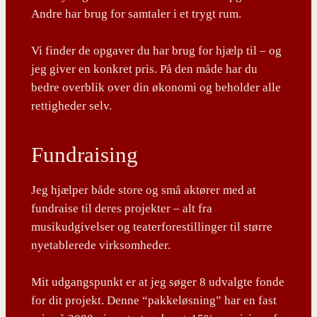
Andre har brug for samtaler i et trygt rum.
Vi finder de opgaver du har brug for hjælp til – og
jeg giver en konkret pris. På den måde har du
bedre overblik over din økonomi og beholder alle
rettigheder selv.
Fundraising
Jeg hjælper både store og små aktører med at
fundraise til deres projekter – alt fra
musikudgivelser og teaterforestillinger til større
nyetablerede virksomheder.
Mit udgangspunkt er at jeg søger 8 udvalgte fonde
for dit projekt. Denne “pakkeløsning” har en fast