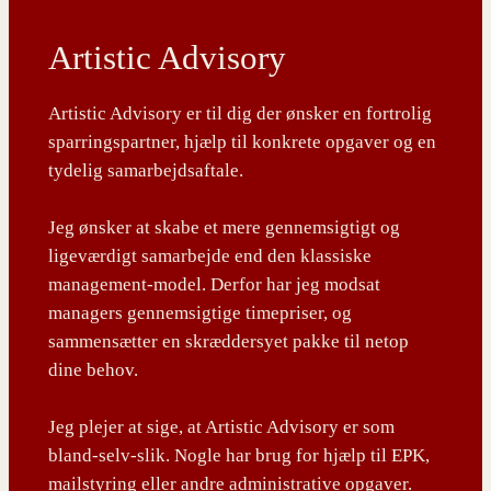
Artistic Advisory
Artistic Advisory er til dig der ønsker en fortrolig
sparringspartner, hjælp til konkrete opgaver og en
tydelig samarbejdsaftale.
Jeg ønsker at skabe et mere gennemsigtigt og
ligeværdigt samarbejde end den klassiske
management-model. Derfor har jeg modsat
managers gennemsigtige timepriser, og
sammensætter en skræddersyet pakke til netop
dine behov.
Jeg plejer at sige, at Artistic Advisory er som
bland-selv-slik. Nogle har brug for hjælp til EPK,
mailstyring eller andre administrative opgaver.