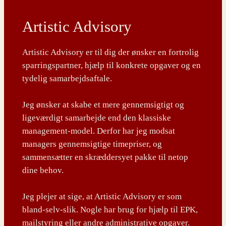
Artistic Advisory
Artistic Advisory er til dig der ønsker en fortrolig
sparringspartner, hjælp til konkrete opgaver og en
tydelig samarbejdsaftale.
Jeg ønsker at skabe et mere gennemsigtigt og
ligeværdigt samarbejde end den klassiske
management-model. Derfor har jeg modsat
managers gennemsigtige timepriser, og
sammensætter en skræddersyet pakke til netop
dine behov.
Jeg plejer at sige, at Artistic Advisory er som
bland-selv-slik. Nogle har brug for hjælp til EPK,
mailstyring eller andre administrative opgaver.