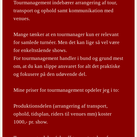
Tourmanagement indebærer arrangering af tour,
transport og ophold samt kommunikation med
venues.
Mange tænker at en tourmanager kun er relevant
for samlede turnéer. Men det kan lige så vel være
for enkeltstående shows.
For tourmanagement handler i bund og grund mest
om, at du kan slippe ansvaret for alt det praktiske
og fokusere på den udøvende del.
Mine priser for tourmanagement opdeler jeg i to:
Produktionsdelen (arrangering af transport,
ophold, tidsplan, riders til venues mm) koster
1000,- pr. show.