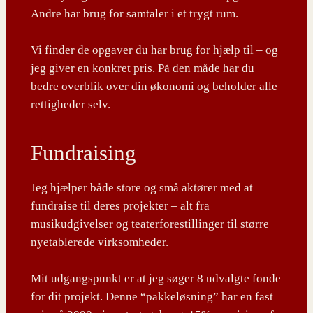
Andre har brug for samtaler i et trygt rum.
Vi finder de opgaver du har brug for hjælp til – og
jeg giver en konkret pris. På den måde har du
bedre overblik over din økonomi og beholder alle
rettigheder selv.
Fundraising
Jeg hjælper både store og små aktører med at
fundraise til deres projekter – alt fra
musikudgivelser og teaterforestillinger til større
nyetablerede virksomheder.
Mit udgangspunkt er at jeg søger 8 udvalgte fonde
for dit projekt. Denne “pakkeløsning” har en fast