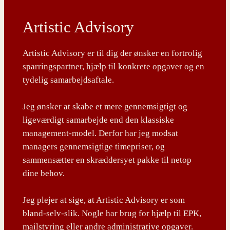
Artistic Advisory
Artistic Advisory er til dig der ønsker en fortrolig
sparringspartner, hjælp til konkrete opgaver og en
tydelig samarbejdsaftale.
Jeg ønsker at skabe et mere gennemsigtigt og
ligeværdigt samarbejde end den klassiske
management-model. Derfor har jeg modsat
managers gennemsigtige timepriser, og
sammensætter en skræddersyet pakke til netop
dine behov.
Jeg plejer at sige, at Artistic Advisory er som
bland-selv-slik. Nogle har brug for hjælp til EPK,
mailstyring eller andre administrative opgaver.