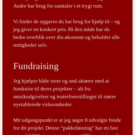
Andre har brug for samtaler i et trygt rum.
Vi finder de opgaver du har brug for hjælp til – og
jeg giver en konkret pris. På den måde har du
bedre overblik over din økonomi og beholder alle
rettigheder selv.
Fundraising
Jeg hjælper både store og små aktører med at
fundraise til deres projekter – alt fra
musikudgivelser og teaterforestillinger til større
nyetablerede virksomheder.
Mit udgangspunkt er at jeg søger 8 udvalgte fonde
for dit projekt. Denne “pakkeløsning” har en fast