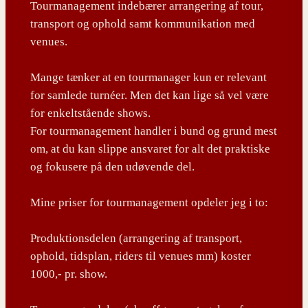
Tourmanagement indebærer arrangering af tour,
transport og ophold samt kommunikation med
venues.
Mange tænker at en tourmanager kun er relevant
for samlede turnéer. Men det kan lige så vel være
for enkeltstående shows.
For tourmanagement handler i bund og grund mest
om, at du kan slippe ansvaret for alt det praktiske
og fokusere på den udøvende del.
Mine priser for tourmanagement opdeler jeg i to:
Produktionsdelen (arrangering af transport,
ophold, tidsplan, riders til venues mm) koster
1000,- pr. show.