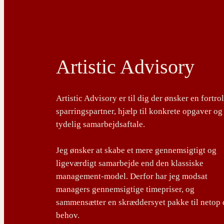
Artistic Advisory
Artistic Advisory er til dig der ønsker en fortro
sparringspartner, hjælp til konkrete opgaver og
tydelig samarbejdsaftale.
Jeg ønsker at skabe et mere gennemsigtigt og
ligeværdigt samarbejde end den klassiske
management-model. Derfor har jeg modsat
managers gennemsigtige timepriser, og
sammensætter en skræddersyet pakke til netop 
behov.