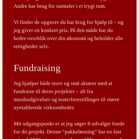
Andre har brug for samtaler i et trygt rum.
Vi finder de opgaver du har brug for hjælp til – og
jeg giver en konkret pris. På den måde har du
bedre overblik over din økonomi og beholder alle
rettigheder selv.
Fundraising
Jeg hjælper både store og små aktører med at
fundraise til deres projekter – alt fra
musikudgivelser og teaterforestillinger til større
nyetablerede virksomheder.
Mit udgangspunkt er at jeg søger 8 udvalgte fonde
for dit projekt. Denne “pakkeløsning” har en fast