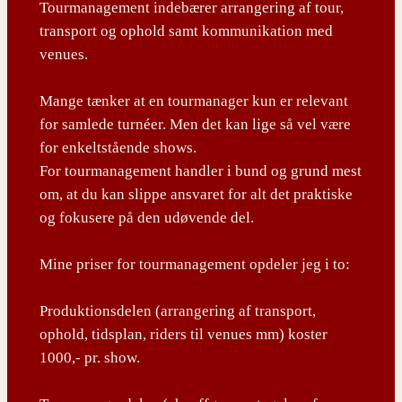
Tourmanagement indebærer arrangering af tour,
transport og ophold samt kommunikation med
venues.
Mange tænker at en tourmanager kun er relevant
for samlede turnéer. Men det kan lige så vel være
for enkeltstående shows.
For tourmanagement handler i bund og grund mest
om, at du kan slippe ansvaret for alt det praktiske
og fokusere på den udøvende del.
Mine priser for tourmanagement opdeler jeg i to:
Produktionsdelen (arrangering af transport,
ophold, tidsplan, riders til venues mm) koster
1000,- pr. show.