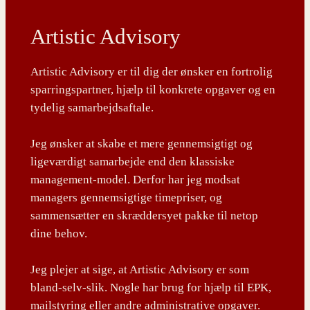
Artistic Advisory
Artistic Advisory er til dig der ønsker en fortrolig
sparringspartner, hjælp til konkrete opgaver og en
tydelig samarbejdsaftale.
Jeg ønsker at skabe et mere gennemsigtigt og
ligeværdigt samarbejde end den klassiske
management-model. Derfor har jeg modsat
managers gennemsigtige timepriser, og
sammensætter en skræddersyet pakke til netop
dine behov.
Jeg plejer at sige, at Artistic Advisory er som
bland-selv-slik. Nogle har brug for hjælp til EPK,
mailstyring eller andre administrative opgaver.