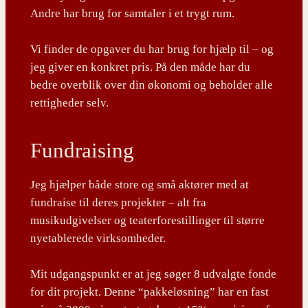
Andre har brug for samtaler i et trygt rum.
Vi finder de opgaver du har brug for hjælp til – og
jeg giver en konkret pris. På den måde har du
bedre overblik over din økonomi og beholder alle
rettigheder selv.
Fundraising
Jeg hjælper både store og små aktører med at
fundraise til deres projekter – alt fra
musikudgivelser og teaterforestillinger til større
nyetablerede virksomheder.
Mit udgangspunkt er at jeg søger 8 udvalgte fonde
for dit projekt. Denne “pakkeløsning” har en fast