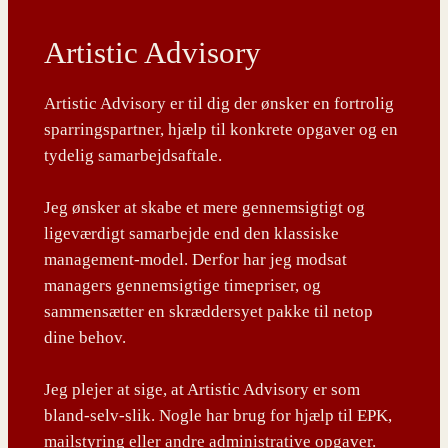
Artistic Advisory
Artistic Advisory er til dig der ønsker en fortrolig
sparringspartner, hjælp til konkrete opgaver og en
tydelig samarbejdsaftale.
Jeg ønsker at skabe et mere gennemsigtigt og
ligeværdigt samarbejde end den klassiske
management-model. Derfor har jeg modsat
managers gennemsigtige timepriser, og
sammensætter en skræddersyet pakke til netop
dine behov.
Jeg plejer at sige, at Artistic Advisory er som
bland-selv-slik. Nogle har brug for hjælp til EPK,
mailstyring eller andre administrative opgaver.