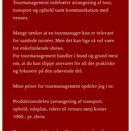
Tourmanagement indebærer arrangering af tour,
transport og ophold samt kommunikation med
venues.
Mange tænker at en tourmanager kun er relevant
for samlede turnéer. Men det kan lige så vel være
for enkeltstående shows.
For tourmanagement handler i bund og grund mest
om, at du kan slippe ansvaret for alt det praktiske
og fokusere på den udøvende del.
Mine priser for tourmanagement opdeler jeg i to:
Produktionsdelen (arrangering af transport,
ophold, tidsplan, riders til venues mm) koster
1000,- pr. show.