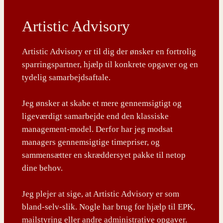
Artistic Advisory
Artistic Advisory er til dig der ønsker en fortrolig
sparringspartner, hjælp til konkrete opgaver og en
tydelig samarbejdsaftale.
Jeg ønsker at skabe et mere gennemsigtigt og
ligeværdigt samarbejde end den klassiske
management-model. Derfor har jeg modsat
managers gennemsigtige timepriser, og
sammensætter en skræddersyet pakke til netop
dine behov.
Jeg plejer at sige, at Artistic Advisory er som
bland-selv-slik. Nogle har brug for hjælp til EPK,
mailstyring eller andre administrative opgaver.