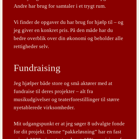
Andre har brug for samtaler i et trygt rum.
Vi finder de opgaver du har brug for hjælp til – og
jeg giver en konkret pris. På den måde har du
bedre overblik over din økonomi og beholder alle
rettigheder selv.
Fundraising
Jeg hjælper både store og små aktører med at
fundraise til deres projekter – alt fra
musikudgivelser og teaterforestillinger til større
nyetablerede virksomheder.
Mit udgangspunkt er at jeg søger 8 udvalgte fonde
for dit projekt. Denne “pakkeløsning” har en fast