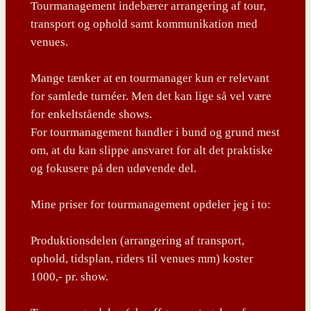
Tourmanagement indebærer arrangering af tour,
transport og ophold samt kommunikation med
venues.
Mange tænker at en tourmanager kun er relevant
for samlede turnéer. Men det kan lige så vel være
for enkeltstående shows.
For tourmanagement handler i bund og grund mest
om, at du kan slippe ansvaret for alt det praktiske
og fokusere på den udøvende del.
Mine priser for tourmanagement opdeler jeg i to:
Produktionsdelen (arrangering af transport,
ophold, tidsplan, riders til venues mm) koster
1000,- pr. show.