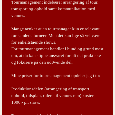
Tourmanagement indebærer arrangering af tour,
transport og ophold samt kommunikation med
venues.
Mange tænker at en tourmanager kun er relevant
for samlede turnéer. Men det kan lige så vel være
for enkeltstående shows.
For tourmanagement handler i bund og grund mest
om, at du kan slippe ansvaret for alt det praktiske
og fokusere på den udøvende del.
Mine priser for tourmanagement opdeler jeg i to:
Produktionsdelen (arrangering af transport,
ophold, tidsplan, riders til venues mm) koster
1000,- pr. show.