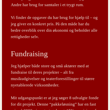
Andre har brug for samtaler i et trygt rum.
Vi finder de opgaver du har brug for hjælp til – og
jeg giver en konkret pris. På den måde har du
bedre overblik over din økonomi og beholder alle
rettigheder selv.
Fundraising
Jeg hjælper både store og små aktører med at
fundraise til deres projekter – alt fra
musikudgivelser og teaterforestillinger til større
nyetablerede virksomheder.
Mit udgangspunkt er at jeg søger 8 udvalgte fonde
for dit projekt. Denne “pakkeløsning” har en fast