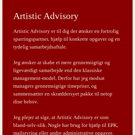
Artistic Advisory
Artistic Advisory er til dig der ønsker en fortrolig
sparringspartner, hjælp til konkrete opgaver og en
tydelig samarbejdsaftale.
Jeg ønsker at skabe et mere gennemsigtigt og
ligeværdigt samarbejde end den klassiske
management-model. Derfor har jeg modsat
managers gennemsigtige timepriser, og
sammensætter en skræddersyet pakke til netop
dine behov.
Jeg plejer at sige, at Artistic Advisory er som
bland-selv-slik. Nogle har brug for hjælp til EPK,
mailstyring eller andre administrative opgaver.