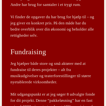
Andre har brug for samtaler i et trygt rum.
Vi finder de opgaver du har brug for hjælp til – og
jeg giver en konkret pris. På den måde har du
bedre overblik over din økonomi og beholder alle
rettigheder selv.
Fundraising
Jeg hjælper både store og små aktører med at
fundraise til deres projekter – alt fra
musikudgivelser og teaterforestillinger til større
nyetablerede virksomheder.
Mit udgangspunkt er at jeg søger 8 udvalgte fonde
for dit projekt. Denne “pakkeløsning” har en fast