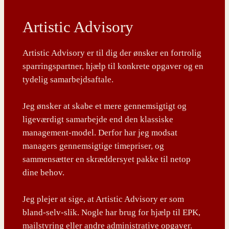
Artistic Advisory
Artistic Advisory er til dig der ønsker en fortrolig
sparringspartner, hjælp til konkrete opgaver og en
tydelig samarbejdsaftale.
Jeg ønsker at skabe et mere gennemsigtigt og
ligeværdigt samarbejde end den klassiske
management-model. Derfor har jeg modsat
managers gennemsigtige timepriser, og
sammensætter en skræddersyet pakke til netop
dine behov.
Jeg plejer at sige, at Artistic Advisory er som
bland-selv-slik. Nogle har brug for hjælp til EPK,
mailstyring eller andre administrative opgaver.