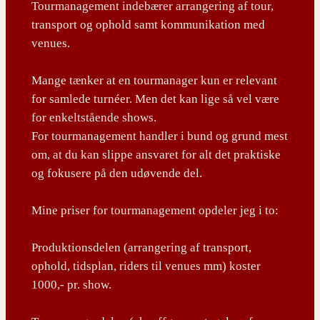
Tourmanagement indebærer arrangering af tour,
transport og ophold samt kommunikation med
venues.
Mange tænker at en tourmanager kun er relevant
for samlede turnéer. Men det kan lige så vel være
for enkeltstående shows.
For tourmanagement handler i bund og grund mest
om, at du kan slippe ansvaret for alt det praktiske
og fokusere på den udøvende del.
Mine priser for tourmanagement opdeler jeg i to:
Produktionsdelen (arrangering af transport,
ophold, tidsplan, riders til venues mm) koster
1000,- pr. show.