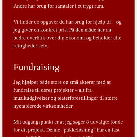
Andre har brug for samtaler i et trygt rum.
Vi finder de opgaver du har brug for hjælp til – og
jeg giver en konkret pris. På den måde har du
bedre overblik over din økonomi og beholder alle
rettigheder selv.
Fundraising
Jeg hjælper både store og små aktører med at
fundraise til deres projekter – alt fra
musikudgivelser og teaterforestillinger til større
nyetablerede virksomheder.
Mit udgangspunkt er at jeg søger 8 udvalgte fonde
for dit projekt. Denne “pakkeløsning” har en fast