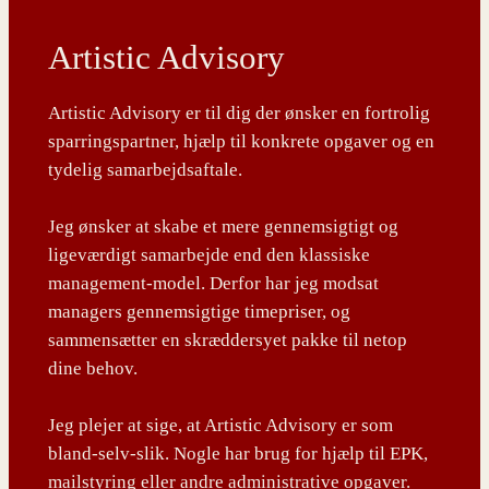
Artistic Advisory
Artistic Advisory er til dig der ønsker en fortrolig
sparringspartner, hjælp til konkrete opgaver og en
tydelig samarbejdsaftale.
Jeg ønsker at skabe et mere gennemsigtigt og
ligeværdigt samarbejde end den klassiske
management-model. Derfor har jeg modsat
managers gennemsigtige timepriser, og
sammensætter en skræddersyet pakke til netop
dine behov.
Jeg plejer at sige, at Artistic Advisory er som
bland-selv-slik. Nogle har brug for hjælp til EPK,
mailstyring eller andre administrative opgaver.