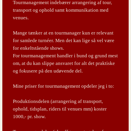
Tourmanagement indebærer arrangering af tour,
transport og ophold samt kommunikation med
venues.
Mange tænker at en tourmanager kun er relevant
for samlede turnéer. Men det kan lige så vel være
for enkeltstående shows.
For tourmanagement handler i bund og grund mest
om, at du kan slippe ansvaret for alt det praktiske
og fokusere på den udøvende del.
Mine priser for tourmanagement opdeler jeg i to:
Produktionsdelen (arrangering af transport,
ophold, tidsplan, riders til venues mm) koster
1000,- pr. show.