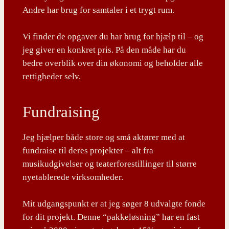
Andre har brug for samtaler i et trygt rum.
Vi finder de opgaver du har brug for hjælp til – og
jeg giver en konkret pris. På den måde har du
bedre overblik over din økonomi og beholder alle
rettigheder selv.
Fundraising
Jeg hjælper både store og små aktører med at
fundraise til deres projekter – alt fra
musikudgivelser og teaterforestillinger til større
nyetablerede virksomheder.
Mit udgangspunkt er at jeg søger 8 udvalgte fonde
for dit projekt. Denne “pakkeløsning” har en fast