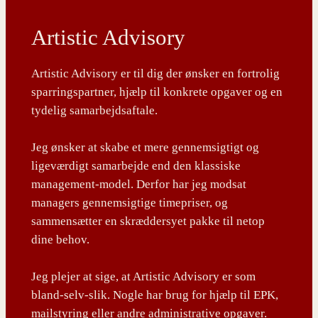
Artistic Advisory
Artistic Advisory er til dig der ønsker en fortrolig
sparringspartner, hjælp til konkrete opgaver og en
tydelig samarbejdsaftale.
Jeg ønsker at skabe et mere gennemsigtigt og
ligeværdigt samarbejde end den klassiske
management-model. Derfor har jeg modsat
managers gennemsigtige timepriser, og
sammensætter en skræddersyet pakke til netop
dine behov.
Jeg plejer at sige, at Artistic Advisory er som
bland-selv-slik. Nogle har brug for hjælp til EPK,
mailstyring eller andre administrative opgaver.