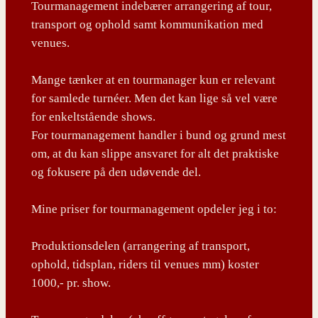
Tourmanagement indebærer arrangering af tour,
transport og ophold samt kommunikation med
venues.
Mange tænker at en tourmanager kun er relevant
for samlede turnéer. Men det kan lige så vel være
for enkeltstående shows.
For tourmanagement handler i bund og grund mest
om, at du kan slippe ansvaret for alt det praktiske
og fokusere på den udøvende del.
Mine priser for tourmanagement opdeler jeg i to:
Produktionsdelen (arrangering af transport,
ophold, tidsplan, riders til venues mm) koster
1000,- pr. show.