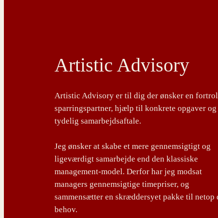
Artistic Advisory
Artistic Advisory er til dig der ønsker en fortro
sparringspartner, hjælp til konkrete opgaver og
tydelig samarbejdsaftale.
Jeg ønsker at skabe et mere gennemsigtigt og
ligeværdigt samarbejde end den klassiske
management-model. Derfor har jeg modsat
managers gennemsigtige timepriser, og
sammensætter en skræddersyet pakke til netop 
behov.