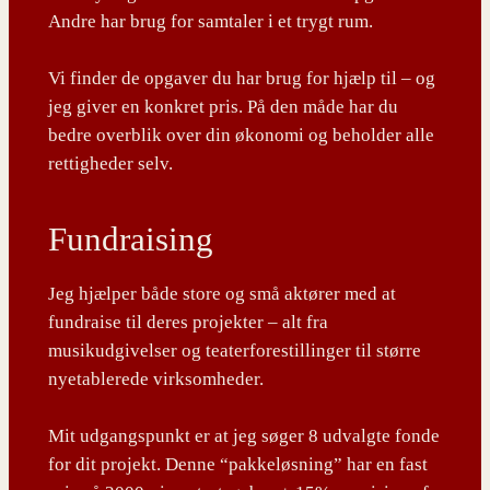
Andre har brug for samtaler i et trygt rum.
Vi finder de opgaver du har brug for hjælp til – og
jeg giver en konkret pris. På den måde har du
bedre overblik over din økonomi og beholder alle
rettigheder selv.
Fundraising
Jeg hjælper både store og små aktører med at
fundraise til deres projekter – alt fra
musikudgivelser og teaterforestillinger til større
nyetablerede virksomheder.
Mit udgangspunkt er at jeg søger 8 udvalgte fonde
for dit projekt. Denne “pakkeløsning” har en fast