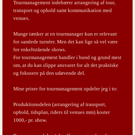
Tourmanagement indebærer arrangering af tour,
transport og ophold samt kommunikation med
venues.
Mange tænker at en tourmanager kun er relevant
for samlede turnéer. Men det kan lige så vel være
for enkeltstående shows.
For tourmanagement handler i bund og grund mest
om, at du kan slippe ansvaret for alt det praktiske
og fokusere på den udøvende del.
Mine priser for tourmanagement opdeler jeg i to:
Produktionsdelen (arrangering af transport,
ophold, tidsplan, riders til venues mm) koster
1000,- pr. show.