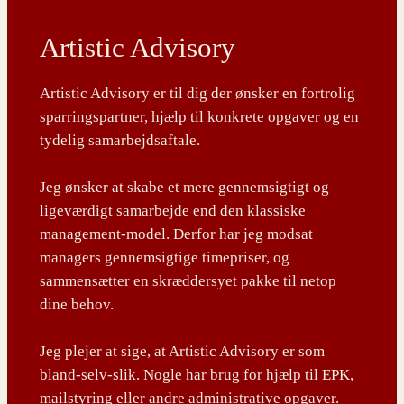
Artistic Advisory
Artistic Advisory er til dig der ønsker en fortrolig
sparringspartner, hjælp til konkrete opgaver og en
tydelig samarbejdsaftale.
Jeg ønsker at skabe et mere gennemsigtigt og
ligeværdigt samarbejde end den klassiske
management-model. Derfor har jeg modsat
managers gennemsigtige timepriser, og
sammensætter en skræddersyet pakke til netop
dine behov.
Jeg plejer at sige, at Artistic Advisory er som
bland-selv-slik. Nogle har brug for hjælp til EPK,
mailstyring eller andre administrative opgaver.