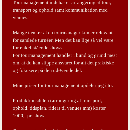
Tourmanagement indebærer arrangering af tour,
transport og ophold samt kommunikation med
venues.
Mange tænker at en tourmanager kun er relevant
for samlede turnéer. Men det kan lige så vel være
for enkeltstående shows.
For tourmanagement handler i bund og grund mest
om, at du kan slippe ansvaret for alt det praktiske
og fokusere på den udøvende del.
Mine priser for tourmanagement opdeler jeg i to:
Produktionsdelen (arrangering af transport,
ophold, tidsplan, riders til venues mm) koster
1000,- pr. show.