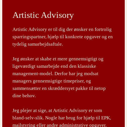
Artistic Advisory
Artistic Advisory er til dig der ønsker en fortrolig
sparringspartner, hjælp til konkrete opgaver og en
tydelig samarbejdsaftale.
Jeg ønsker at skabe et mere gennemsigtigt og
ligeværdigt samarbejde end den klassiske
management-model. Derfor har jeg modsat
managers gennemsigtige timepriser, og
sammensætter en skræddersyet pakke til netop
dine behov.
Jeg plejer at sige, at Artistic Advisory er som
bland-selv-slik. Nogle har brug for hjælp til EPK,
mailstyring eller andre administrative opgaver.