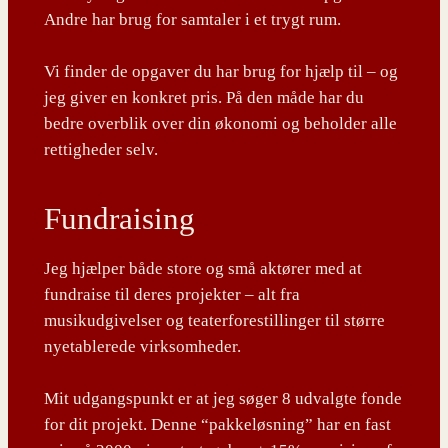
Andre har brug for samtaler i et trygt rum.
Vi finder de opgaver du har brug for hjælp til – og
jeg giver en konkret pris. På den måde har du
bedre overblik over din økonomi og beholder alle
rettigheder selv.
Fundraising
Jeg hjælper både store og små aktører med at
fundraise til deres projekter – alt fra
musikudgivelser og teaterforestillinger til større
nyetablerede virksomheder.
Mit udgangspunkt er at jeg søger 8 udvalgte fonde
for dit projekt. Denne “pakkeløsning” har en fast