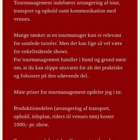
Tourmanagement indebærer arrangering af tour,
transport og ophold samt kommunikation med
venues.
Mange tænker at en tourmanager kun er relevant
for samlede turnéer. Men det kan lige så vel være
for enkeltstående shows.
For tourmanagement handler i bund og grund mest
om, at du kan slippe ansvaret for alt det praktiske
og fokusere på den udøvende del.
Mine priser for tourmanagement opdeler jeg i to:
Produktionsdelen (arrangering af transport,
ophold, tidsplan, riders til venues mm) koster
1000,- pr. show.