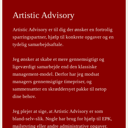
Artistic Advisory
Artistic Advisory er til dig der ønsker en fortrolig
sparringspartner, hjælp til konkrete opgaver og en
tydelig samarbejdsaftale.
Jeg ønsker at skabe et mere gennemsigtigt og
ligeværdigt samarbejde end den klassiske
management-model. Derfor har jeg modsat
managers gennemsigtige timepriser, og
sammensætter en skræddersyet pakke til netop
dine behov.
Jeg plejer at sige, at Artistic Advisory er som
bland-selv-slik. Nogle har brug for hjælp til EPK,
mailstyring eller andre administrative opgaver.