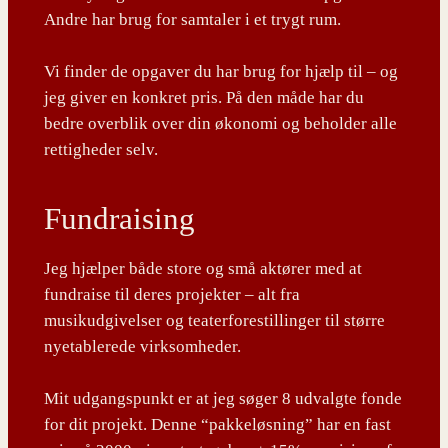
Andre har brug for samtaler i et trygt rum.
Vi finder de opgaver du har brug for hjælp til – og
jeg giver en konkret pris. På den måde har du
bedre overblik over din økonomi og beholder alle
rettigheder selv.
Fundraising
Jeg hjælper både store og små aktører med at
fundraise til deres projekter – alt fra
musikudgivelser og teaterforestillinger til større
nyetablerede virksomheder.
Mit udgangspunkt er at jeg søger 8 udvalgte fonde
for dit projekt. Denne “pakkeløsning” har en fast