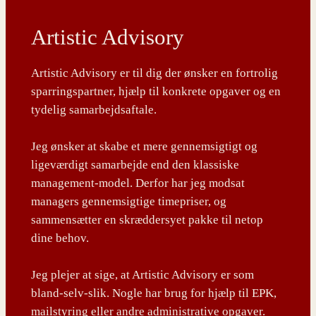
Artistic Advisory
Artistic Advisory er til dig der ønsker en fortrolig
sparringspartner, hjælp til konkrete opgaver og en
tydelig samarbejdsaftale.
Jeg ønsker at skabe et mere gennemsigtigt og
ligeværdigt samarbejde end den klassiske
management-model. Derfor har jeg modsat
managers gennemsigtige timepriser, og
sammensætter en skræddersyet pakke til netop
dine behov.
Jeg plejer at sige, at Artistic Advisory er som
bland-selv-slik. Nogle har brug for hjælp til EPK,
mailstyring eller andre administrative opgaver.