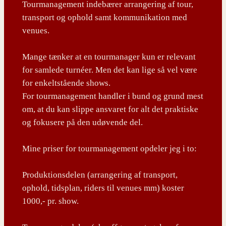
Tourmanagement indebærer arrangering af tour,
transport og ophold samt kommunikation med
venues.
Mange tænker at en tourmanager kun er relevant
for samlede turnéer. Men det kan lige så vel være
for enkeltstående shows.
For tourmanagement handler i bund og grund mest
om, at du kan slippe ansvaret for alt det praktiske
og fokusere på den udøvende del.
Mine priser for tourmanagement opdeler jeg i to:
Produktionsdelen (arrangering af transport,
ophold, tidsplan, riders til venues mm) koster
1000,- pr. show.