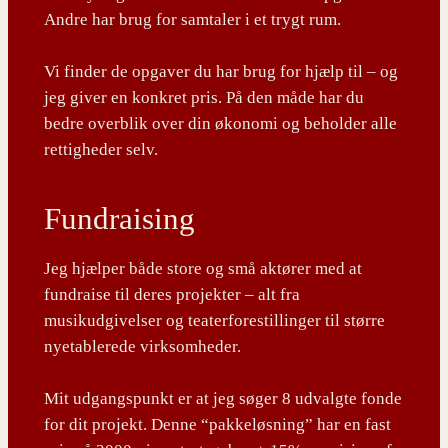
Andre har brug for samtaler i et trygt rum.
Vi finder de opgaver du har brug for hjælp til – og
jeg giver en konkret pris. På den måde har du
bedre overblik over din økonomi og beholder alle
rettigheder selv.
Fundraising
Jeg hjælper både store og små aktører med at
fundraise til deres projekter – alt fra
musikudgivelser og teaterforestillinger til større
nyetablerede virksomheder.
Mit udgangspunkt er at jeg søger 8 udvalgte fonde
for dit projekt. Denne “pakkeløsning” har en fast