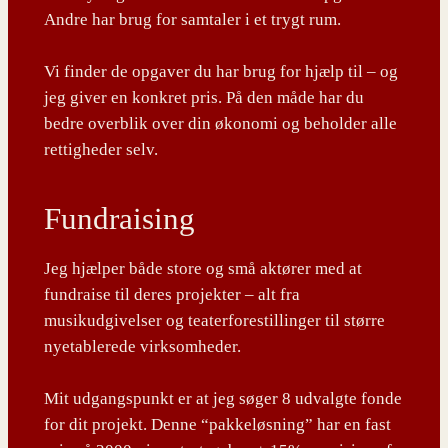
Andre har brug for samtaler i et trygt rum.
Vi finder de opgaver du har brug for hjælp til – og
jeg giver en konkret pris. På den måde har du
bedre overblik over din økonomi og beholder alle
rettigheder selv.
Fundraising
Jeg hjælper både store og små aktører med at
fundraise til deres projekter – alt fra
musikudgivelser og teaterforestillinger til større
nyetablerede virksomheder.
Mit udgangspunkt er at jeg søger 8 udvalgte fonde
for dit projekt. Denne “pakkeløsning” har en fast