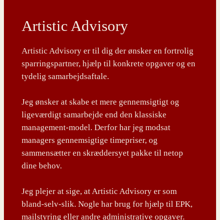
Artistic Advisory
Artistic Advisory er til dig der ønsker en fortrolig
sparringspartner, hjælp til konkrete opgaver og en
tydelig samarbejdsaftale.
Jeg ønsker at skabe et mere gennemsigtigt og
ligeværdigt samarbejde end den klassiske
management-model. Derfor har jeg modsat
managers gennemsigtige timepriser, og
sammensætter en skræddersyet pakke til netop
dine behov.
Jeg plejer at sige, at Artistic Advisory er som
bland-selv-slik. Nogle har brug for hjælp til EPK,
mailstyring eller andre administrative opgaver.