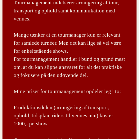
Tourmanagement indebærer arrangering af tour,
transport og ophold samt kommunikation med
venues.
Mange tænker at en tourmanager kun er relevant
for samlede turnéer. Men det kan lige så vel være
for enkeltstående shows.
For tourmanagement handler i bund og grund mest
om, at du kan slippe ansvaret for alt det praktiske
og fokusere på den udøvende del.
Mine priser for tourmanagement opdeler jeg i to:
Produktionsdelen (arrangering af transport,
ophold, tidsplan, riders til venues mm) koster
1000,- pr. show.