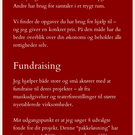
Andre har brug for samtaler i et trygt rum.
Vi finder de opgaver du har brug for hjælp til –
og jeg giver en konkret pris. På den måde har du
bedre overblik over din økonomi og beholder alle
rettigheder selv.
Fundraising
Jeg hjælper både store og små aktører med at
fundraise til deres projekter – alt fra
musikudgivelser og teaterforestillinger til større
nyetablerede virksomheder.
Mit udgangspunkt er at jeg søger 8 udvalgte
fonde for dit projekt. Denne “pakkeløsning” har