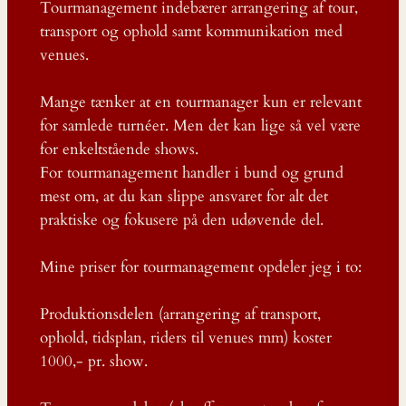
Tourmanagement indebærer arrangering af tour,
transport og ophold samt kommunikation med
venues.
Mange tænker at en tourmanager kun er relevant
for samlede turnéer. Men det kan lige så vel være
for enkeltstående shows.
For tourmanagement handler i bund og grund
mest om, at du kan slippe ansvaret for alt det
praktiske og fokusere på den udøvende del.
Mine priser for tourmanagement opdeler jeg i to:
Produktionsdelen (arrangering af transport,
ophold, tidsplan, riders til venues mm) koster
1000,- pr. show.