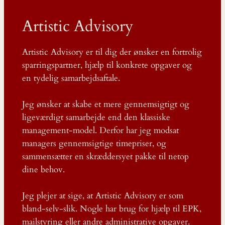
Artistic Advisory
Artistic Advisory er til dig der ønsker en fortrolig
sparringspartner, hjælp til konkrete opgaver og
en tydelig samarbejdsaftale.
Jeg ønsker at skabe et mere gennemsigtigt og
ligeværdigt samarbejde end den klassiske
management-model. Derfor har jeg modsat
managers gennemsigtige timepriser, og
sammensætter en skræddersyet pakke til netop
dine behov.
Jeg plejer at sige, at Artistic Advisory er som
bland-selv-slik. Nogle har brug for hjælp til EPK,
mailstyring eller andre administrative opgaver.