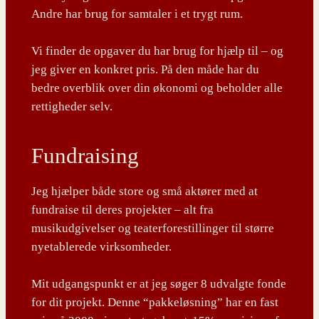
Andre har brug for samtaler i et trygt rum.
Vi finder de opgaver du har brug for hjælp til – og
jeg giver en konkret pris. På den måde har du
bedre overblik over din økonomi og beholder alle
rettigheder selv.
Fundraising
Jeg hjælper både store og små aktører med at
fundraise til deres projekter – alt fra
musikudgivelser og teaterforestillinger til større
nyetablerede virksomheder.
Mit udgangspunkt er at jeg søger 8 udvalgte fonde
for dit projekt. Denne “pakkeløsning” har en fast