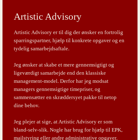
Artistic Advisory
Artistic Advisory er til dig der ønsker en fortrolig
sparringspartner, hjælp til konkrete opgaver og en
tydelig samarbejdsaftale.
Jeg ønsker at skabe et mere gennemsigtigt og
ligeværdigt samarbejde end den klassiske
management-model. Derfor har jeg modsat
managers gennemsigtige timepriser, og
sammensætter en skræddersyet pakke til netop
dine behov.
Jeg plejer at sige, at Artistic Advisory er som
bland-selv-slik. Nogle har brug for hjælp til EPK,
mailstyring eller andre administrative opgaver.