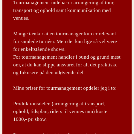
Tourmanagement indebærer arrangering af tour,
transport og ophold samt kommunikation med
venues.
Mange tænker at en tourmanager kun er relevant
for samlede turnéer. Men det kan lige så vel være
for enkeltstående shows.
For tourmanagement handler i bund og grund mest
om, at du kan slippe ansvaret for alt det praktiske
og fokusere på den udøvende del.
Mine priser for tourmanagement opdeler jeg i to:
Produktionsdelen (arrangering af transport,
ophold, tidsplan, riders til venues mm) koster
1000,- pr. show.