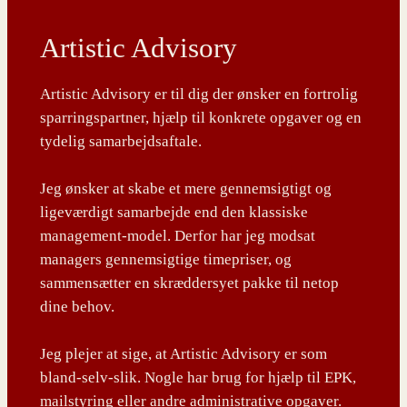
Artistic Advisory
Artistic Advisory er til dig der ønsker en fortrolig
sparringspartner, hjælp til konkrete opgaver og en
tydelig samarbejdsaftale.
Jeg ønsker at skabe et mere gennemsigtigt og
ligeværdigt samarbejde end den klassiske
management-model. Derfor har jeg modsat
managers gennemsigtige timepriser, og
sammensætter en skræddersyet pakke til netop
dine behov.
Jeg plejer at sige, at Artistic Advisory er som
bland-selv-slik. Nogle har brug for hjælp til EPK,
mailstyring eller andre administrative opgaver.