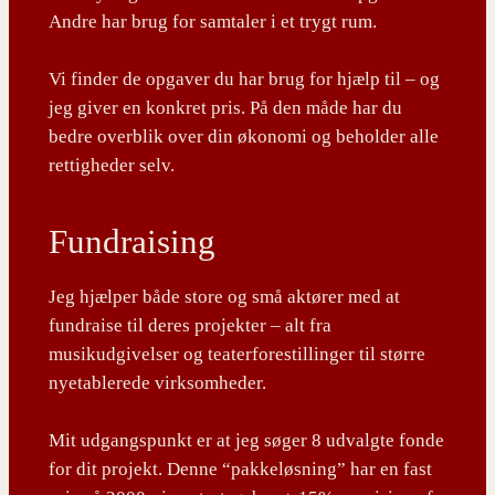
Andre har brug for samtaler i et trygt rum.
Vi finder de opgaver du har brug for hjælp til – og
jeg giver en konkret pris. På den måde har du
bedre overblik over din økonomi og beholder alle
rettigheder selv.
Fundraising
Jeg hjælper både store og små aktører med at
fundraise til deres projekter – alt fra
musikudgivelser og teaterforestillinger til større
nyetablerede virksomheder.
Mit udgangspunkt er at jeg søger 8 udvalgte fonde
for dit projekt. Denne “pakkeløsning” har en fast