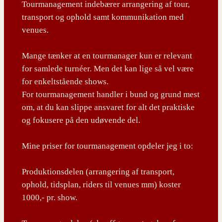
Tourmanagement indebærer arrangering af tour,
transport og ophold samt kommunikation med
venues.
Mange tænker at en tourmanager kun er relevant
for samlede turnéer. Men det kan lige så vel være
for enkeltstående shows.
For tourmanagement handler i bund og grund mest
om, at du kan slippe ansvaret for alt det praktiske
og fokusere på den udøvende del.
Mine priser for tourmanagement opdeler jeg i to:
Produktionsdelen (arrangering af transport,
ophold, tidsplan, riders til venues mm) koster
1000,- pr. show.