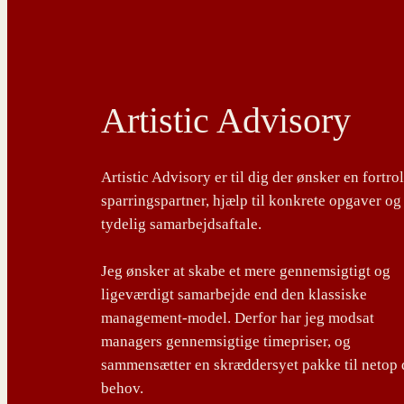
Artistic Advisory
Artistic Advisory er til dig der ønsker en fortro
sparringspartner, hjælp til konkrete opgaver og
tydelig samarbejdsaftale.
Jeg ønsker at skabe et mere gennemsigtigt og
ligeværdigt samarbejde end den klassiske
management-model. Derfor har jeg modsat
managers gennemsigtige timepriser, og
sammensætter en skræddersyet pakke til netop 
behov.