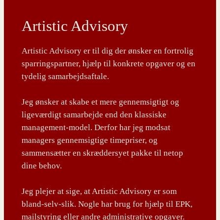
Artistic Advisory
Artistic Advisory er til dig der ønsker en fortrolig
sparringspartner, hjælp til konkrete opgaver og en
tydelig samarbejdsaftale.
Jeg ønsker at skabe et mere gennemsigtigt og
ligeværdigt samarbejde end den klassiske
management-model. Derfor har jeg modsat
managers gennemsigtige timepriser, og
sammensætter en skræddersyet pakke til netop
dine behov.
Jeg plejer at sige, at Artistic Advisory er som
bland-selv-slik. Nogle har brug for hjælp til EPK,
mailstyring eller andre administrative opgaver.