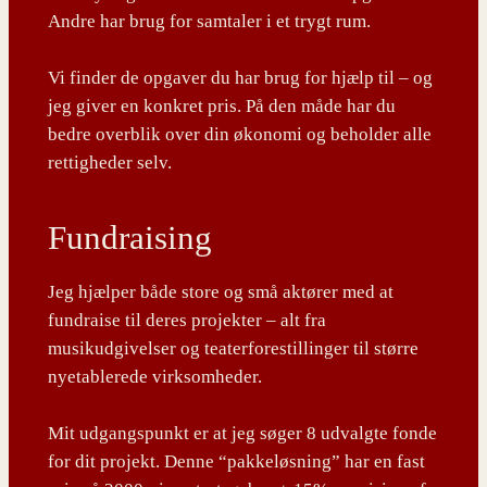
Andre har brug for samtaler i et trygt rum.
Vi finder de opgaver du har brug for hjælp til – og
jeg giver en konkret pris. På den måde har du
bedre overblik over din økonomi og beholder alle
rettigheder selv.
Fundraising
Jeg hjælper både store og små aktører med at
fundraise til deres projekter – alt fra
musikudgivelser og teaterforestillinger til større
nyetablerede virksomheder.
Mit udgangspunkt er at jeg søger 8 udvalgte fonde
for dit projekt. Denne “pakkeløsning” har en fast