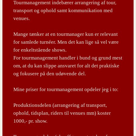
Tourmanagement indebærer arrangering af tour,
transport og ophold samt kommunikation med
venues.
Mange tænker at en tourmanager kun er relevant
for samlede turnéer. Men det kan lige så vel være
for enkeltstående shows.
For tourmanagement handler i bund og grund mest
om, at du kan slippe ansvaret for alt det praktiske
og fokusere på den udøvende del.
Mine priser for tourmanagement opdeler jeg i to:
Produktionsdelen (arrangering af transport,
ophold, tidsplan, riders til venues mm) koster
1000,- pr. show.