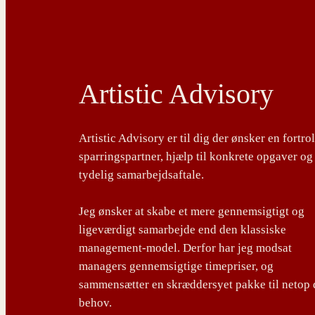
Artistic Advisory
Artistic Advisory er til dig der ønsker en fortro
sparringspartner, hjælp til konkrete opgaver og
tydelig samarbejdsaftale.
Jeg ønsker at skabe et mere gennemsigtigt og
ligeværdigt samarbejde end den klassiske
management-model. Derfor har jeg modsat
managers gennemsigtige timepriser, og
sammensætter en skræddersyet pakke til netop 
behov.