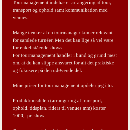
Tourmanagement indebærer arrangering af tour,
transport og ophold samt kommunikation med
venues.
Mange tænker at en tourmanager kun er relevant
for samlede turnéer. Men det kan lige så vel være
for enkeltstående shows.
For tourmanagement handler i bund og grund mest
om, at du kan slippe ansvaret for alt det praktiske
og fokusere på den udøvende del.
Mine priser for tourmanagement opdeler jeg i to:
Produktionsdelen (arrangering af transport,
ophold, tidsplan, riders til venues mm) koster
1000,- pr. show.