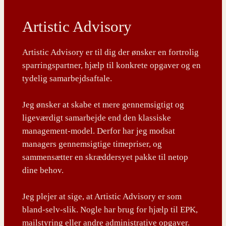
Artistic Advisory
Artistic Advisory er til dig der ønsker en fortrolig
sparringspartner, hjælp til konkrete opgaver og en
tydelig samarbejdsaftale.
Jeg ønsker at skabe et mere gennemsigtigt og
ligeværdigt samarbejde end den klassiske
management-model. Derfor har jeg modsat
managers gennemsigtige timepriser, og
sammensætter en skræddersyet pakke til netop
dine behov.
Jeg plejer at sige, at Artistic Advisory er som
bland-selv-slik. Nogle har brug for hjælp til EPK,
mailstyring eller andre administrative opgaver.