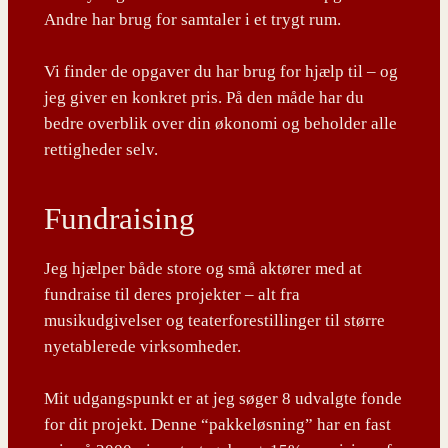
Andre har brug for samtaler i et trygt rum.
Vi finder de opgaver du har brug for hjælp til – og
jeg giver en konkret pris. På den måde har du
bedre overblik over din økonomi og beholder alle
rettigheder selv.
Fundraising
Jeg hjælper både store og små aktører med at
fundraise til deres projekter – alt fra
musikudgivelser og teaterforestillinger til større
nyetablerede virksomheder.
Mit udgangspunkt er at jeg søger 8 udvalgte fonde
for dit projekt. Denne “pakkeløsning” har en fast