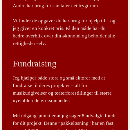
Andre har brug for samtaler i et trygt rum.
Vi finder de opgaver du har brug for hjælp til – og
jeg giver en konkret pris. På den måde har du
bedre overblik over din økonomi og beholder alle
rettigheder selv.
Fundraising
Jeg hjælper både store og små aktører med at
fundraise til deres projekter – alt fra
musikudgivelser og teaterforestillinger til større
nyetablerede virksomheder.
Mit udgangspunkt er at jeg søger 8 udvalgte fonde
for dit projekt. Denne “pakkeløsning” har en fast