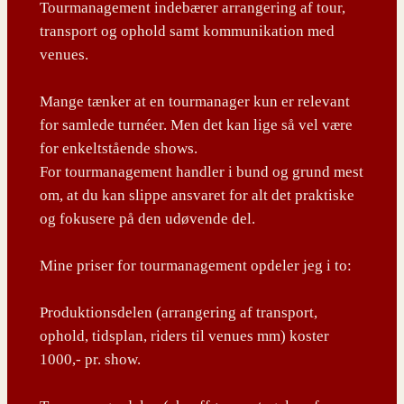
Tourmanagement indebærer arrangering af tour,
transport og ophold samt kommunikation med
venues.
Mange tænker at en tourmanager kun er relevant
for samlede turnéer. Men det kan lige så vel være
for enkeltstående shows.
For tourmanagement handler i bund og grund mest
om, at du kan slippe ansvaret for alt det praktiske
og fokusere på den udøvende del.
Mine priser for tourmanagement opdeler jeg i to:
Produktionsdelen (arrangering af transport,
ophold, tidsplan, riders til venues mm) koster
1000,- pr. show.