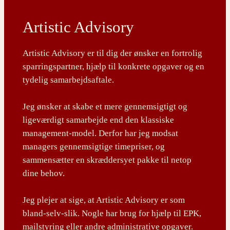
Artistic Advisory
Artistic Advisory er til dig der ønsker en fortrolig
sparringspartner, hjælp til konkrete opgaver og en
tydelig samarbejdsaftale.
Jeg ønsker at skabe et mere gennemsigtigt og
ligeværdigt samarbejde end den klassiske
management-model. Derfor har jeg modsat
managers gennemsigtige timepriser, og
sammensætter en skræddersyet pakke til netop
dine behov.
Jeg plejer at sige, at Artistic Advisory er som
bland-selv-slik. Nogle har brug for hjælp til EPK,
mailstyring eller andre administrative opgaver.