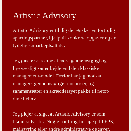
Artistic Advisory
Artistic Advisory er til dig der ønsker en fortrolig
sparringspartner, hjælp til konkrete opgaver og en
tydelig samarbejdsaftale.
Jeg ønsker at skabe et mere gennemsigtigt og
ligeværdigt samarbejde end den klassiske
management-model. Derfor har jeg modsat
managers gennemsigtige timepriser, og
sammensætter en skræddersyet pakke til netop
dine behov.
Jeg plejer at sige, at Artistic Advisory er som
bland-selv-slik. Nogle har brug for hjælp til EPK,
mailstyring eller andre administrative opgaver.