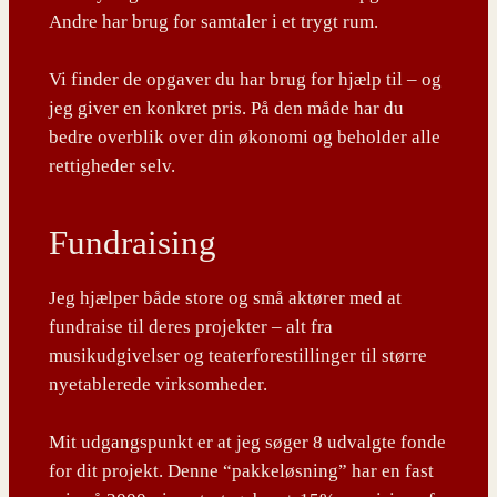
Andre har brug for samtaler i et trygt rum.
Vi finder de opgaver du har brug for hjælp til – og
jeg giver en konkret pris. På den måde har du
bedre overblik over din økonomi og beholder alle
rettigheder selv.
Fundraising
Jeg hjælper både store og små aktører med at
fundraise til deres projekter – alt fra
musikudgivelser og teaterforestillinger til større
nyetablerede virksomheder.
Mit udgangspunkt er at jeg søger 8 udvalgte fonde
for dit projekt. Denne “pakkeløsning” har en fast