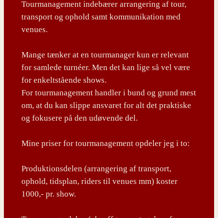
Tourmanagement indebærer arrangering af tour,
transport og ophold samt kommunikation med
venues.
Mange tænker at en tourmanager kun er relevant
for samlede turnéer. Men det kan lige så vel være
for enkeltstående shows.
For tourmanagement handler i bund og grund mest
om, at du kan slippe ansvaret for alt det praktiske
og fokusere på den udøvende del.
Mine priser for tourmanagement opdeler jeg i to:
Produktionsdelen (arrangering af transport,
ophold, tidsplan, riders til venues mm) koster
1000,- pr. show.