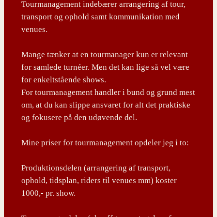
Tourmanagement indebærer arrangering af tour,
transport og ophold samt kommunikation med
venues.
Mange tænker at en tourmanager kun er relevant
for samlede turnéer. Men det kan lige så vel være
for enkeltstående shows.
For tourmanagement handler i bund og grund mest
om, at du kan slippe ansvaret for alt det praktiske
og fokusere på den udøvende del.
Mine priser for tourmanagement opdeler jeg i to:
Produktionsdelen (arrangering af transport,
ophold, tidsplan, riders til venues mm) koster
1000,- pr. show.