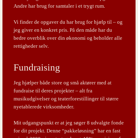
Andre har brug for samtaler i et trygt rum.
Vi finder de opgaver du har brug for hjælp til – og
jeg giver en konkret pris. På den måde har du
bedre overblik over din økonomi og beholder alle
rettigheder selv.
Fundraising
Jeg hjælper både store og små aktører med at
fundraise til deres projekter – alt fra
musikudgivelser og teaterforestillinger til større
nyetablerede virksomheder.
Mit udgangspunkt er at jeg søger 8 udvalgte fonde
for dit projekt. Denne “pakkeløsning” har en fast