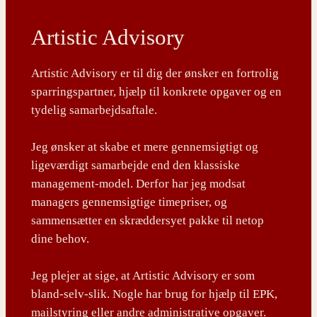
Artistic Advisory
Artistic Advisory er til dig der ønsker en fortrolig
sparringspartner, hjælp til konkrete opgaver og en
tydelig samarbejdsaftale.
Jeg ønsker at skabe et mere gennemsigtigt og
ligeværdigt samarbejde end den klassiske
management-model. Derfor har jeg modsat
managers gennemsigtige timepriser, og
sammensætter en skræddersyet pakke til netop
dine behov.
Jeg plejer at sige, at Artistic Advisory er som
bland-selv-slik. Nogle har brug for hjælp til EPK,
mailstyring eller andre administrative opgaver.