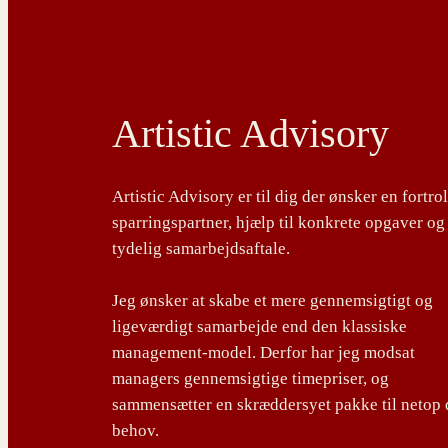
Artistic Advisory
Artistic Advisory er til dig der ønsker en fortro
sparringspartner, hjælp til konkrete opgaver og
tydelig samarbejdsaftale.
Jeg ønsker at skabe et mere gennemsigtigt og
ligeværdigt samarbejde end den klassiske
management-model. Derfor har jeg modsat
managers gennemsigtige timepriser, og
sammensætter en skræddersyet pakke til netop 
behov.