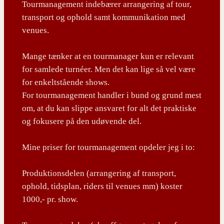
Tourmanagement indebærer arrangering af tour,
transport og ophold samt kommunikation med
venues.
Mange tænker at en tourmanager kun er relevant
for samlede turnéer. Men det kan lige så vel være
for enkeltstående shows.
For tourmanagement handler i bund og grund mest
om, at du kan slippe ansvaret for alt det praktiske
og fokusere på den udøvende del.
Mine priser for tourmanagement opdeler jeg i to:
Produktionsdelen (arrangering af transport,
ophold, tidsplan, riders til venues mm) koster
1000,- pr. show.