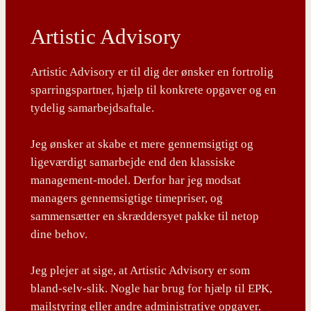
Artistic Advisory
Artistic Advisory er til dig der ønsker en fortrolig
sparringspartner, hjælp til konkrete opgaver og en
tydelig samarbejdsaftale.
Jeg ønsker at skabe et mere gennemsigtigt og
ligeværdigt samarbejde end den klassiske
management-model. Derfor har jeg modsat
managers gennemsigtige timepriser, og
sammensætter en skræddersyet pakke til netop
dine behov.
Jeg plejer at sige, at Artistic Advisory er som
bland-selv-slik. Nogle har brug for hjælp til EPK,
mailstyring eller andre administrative opgaver.