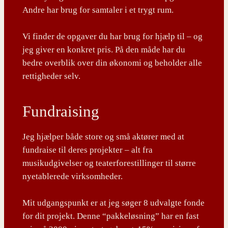
Andre har brug for samtaler i et trygt rum.
Vi finder de opgaver du har brug for hjælp til – og
jeg giver en konkret pris. På den måde har du
bedre overblik over din økonomi og beholder alle
rettigheder selv.
Fundraising
Jeg hjælper både store og små aktører med at
fundraise til deres projekter – alt fra
musikudgivelser og teaterforestillinger til større
nyetablerede virksomheder.
Mit udgangspunkt er at jeg søger 8 udvalgte fonde
for dit projekt. Denne “pakkeløsning” har en fast